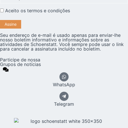
Aceito os
termos e condições
Seu endereço de e-mail é usado apenas para enviar-lhe
nosso boletim informativo e informações sobre as
atividades de Schoenstatt. Você sempre pode usar o link
para cancelar a assinatura incluído no boletim.
Participe de nossa
Grupos de notícias
WhatsApp
Telegram