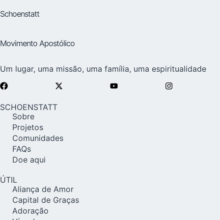
Schoenstatt
Movimento Apostólico
Um lugar, uma missão, uma família, uma espiritualidade
SCHOENSTATT
Sobre
Projetos
Comunidades
FAQs
Doe aqui
ÚTIL
Aliança de Amor
Capital de Graças
Adoração