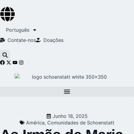
Português
Contate-nos
Doações
Junho 18, 2025
América
,
Comunidades de Schoenstatt