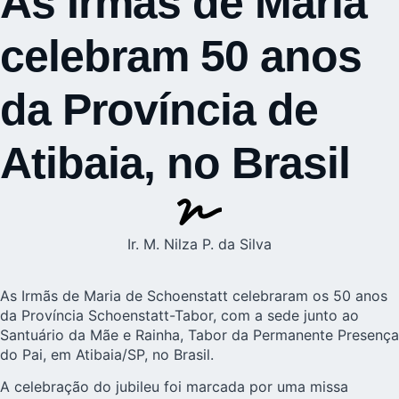
As Irmãs de Maria
celebram 50 anos
da Província de
Atibaia, no Brasil
Ir. M. Nilza P. da Silva
As
Irmãs de Maria de Schoenstatt
celebraram os 50 anos
da Província Schoenstatt-Tabor, com a sede junto ao
Santuário da Mãe e Rainha, Tabor da Permanente Presença
do Pai, em Atibaia/SP, no Brasil.
A celebração do jubileu foi marcada por uma missa