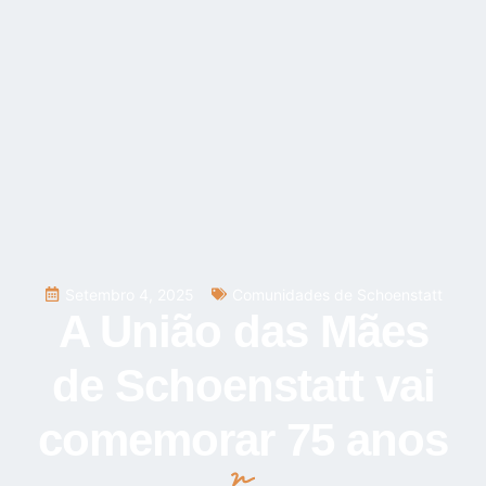
Setembro 4, 2025
Comunidades de Schoenstatt
A União das Mães
de Schoenstatt vai
comemorar 75 anos