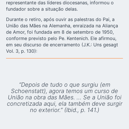
representante das líderes diocesanas, informou o
fundador sobre a situação delas.
Durante o retiro, após ouvir as palestras do Pai, a
União das Mães na Alemanha, enraizada na Aliança
de Amor, foi fundada em 8 de setembro de 1950,
conforme previsto pelo Pe. Kentenich. Ele afirmou,
em seu discurso de encerramento (J.K.: Uns gesagt
Vol. 3, p. 130):
“Depois de tudo o que surgiu (em
Schoenstatt), agora temos um curso de
União na obra das Mães. … Se a União foi
concretizada aqui, ela também deve surgir
no exterior.” (Ibid., p. 141.)