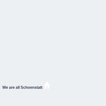
We are all Schoenstatt