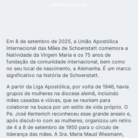
Kathleen Colunga
Em 8 de setembro de 2025, a
União Apostólica
Internacional das Mães de Schoenstatt
comemora a
Natividade da Virgem Maria e os 75 anos de
fundação da comunidade internacional, bem como
no seu local de nascimento, a Alemanha. É um marco
significativo na história de Schoenstatt.
A partir da Liga Apostólica, por volta de 1946, havia
grupos de mulheres na diocese alemã, incluindo
mães casadas e viúvas, que se reuniam para
colaborar na busca por um estilo de vida próprio. O
Pe. José Kentenich reconheceu esse grande anseio e,
após discuti-lo com as mulheres, organizou um retiro
de 4 a 8 de setembro de 1950 para o círculo de
liderança das mães. A Sra. Maria Maud Wiesmann,