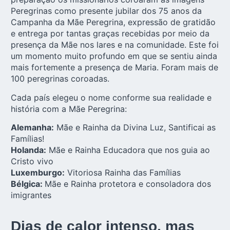
Peregrinas como presente jubilar dos
75 anos da
Campanha da Mãe Peregrina
, expressão de gratidão
e entrega por tantas graças recebidas por meio da
presença da Mãe nos lares e na comunidade. Este foi
um momento muito profundo em que se sentiu ainda
mais fortemente a presença de Maria. Foram mais de
100 peregrinas coroadas.
Cada país elegeu o nome conforme sua realidade e
história com a Mãe Peregrina:
Alemanha:
Mãe e Rainha da Divina Luz, Santificai as
Famílias!
Holanda:
Mãe e Rainha Educadora que nos guia ao
Cristo vivo
Luxemburgo:
Vitoriosa Rainha das Famílias
Bélgica:
Mãe e Rainha protetora e consoladora dos
imigrantes
Dias de calor intenso, mas