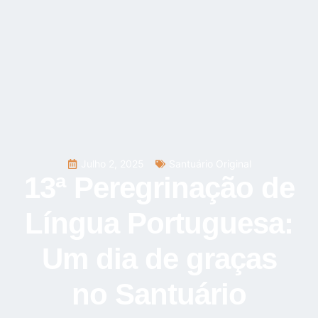
Julho 2, 2025
Santuário Original
13ª Peregrinação de
Língua Portuguesa:
Um dia de graças
no Santuário