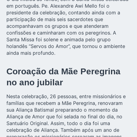
em português. Pe. Alexandre Awi Mello foi o
presidente da celebração, contando ainda com a
participação de mais seis sacerdotes que
acompanhavam os grupos e que atenderam
confissões e caminharam com os peregrinos. A
Santa Missa foi solene e animada pelo grupo
holandês “Servos do Amor”, que tornou o ambiente
ainda mais profundo.
Coroação da Mãe Peregrina
no ano jubilar
Nesta celebração, 26 pessoas, entre missionários e
famílias que recebem a Mãe Peregrina, renovaram
sua Aliança Batismal preparando o momento da
Aliança de Amor que foi selada no final do dia, no
Santuário Original. Assim, todo o dia foi uma
celebração de Aliança. Também após um ano de
preparação os missionários coroaram as imagens