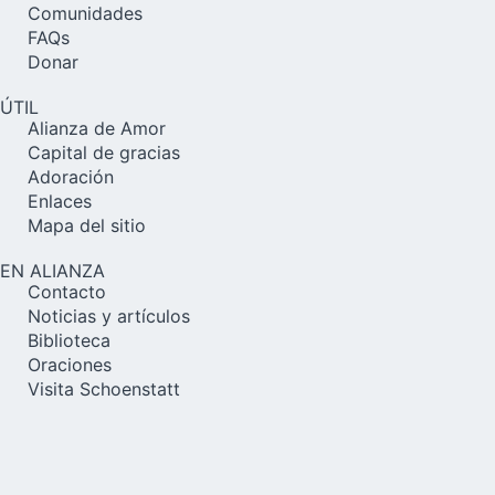
Comunidades
FAQs
Donar
ÚTIL
Alianza de Amor
Capital de gracias
Adoración
Enlaces
Mapa del sitio
EN ALIANZA
Contacto
Noticias y artículos
Biblioteca
Oraciones
Visita Schoenstatt