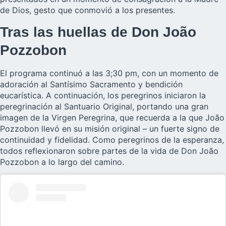
de Dios, gesto que conmovió a los presentes.
Tras las huellas de Don João
Pozzobon
El programa continuó a las 3;30 pm, con un momento de
adoración al Santísimo Sacramento y bendición
eucarística. A continuación, los peregrinos iniciaron la
peregrinación al Santuario Original, portando una gran
imagen de la Virgen Peregrina, que recuerda a la que João
Pozzobon llevó en su misión original – un fuerte signo de
continuidad y fidelidad. Como peregrinos de la esperanza,
todos reflexionaron sobre partes de la vida de Don João
Pozzobon a lo largo del camino.