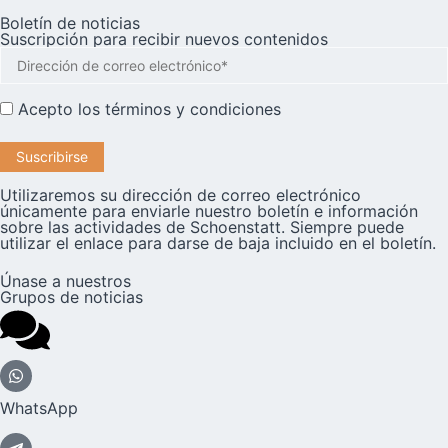
Boletín de noticias
Suscripción para recibir nuevos contenidos
Acepto los
términos y condiciones
Utilizaremos su dirección de correo electrónico
únicamente para enviarle nuestro boletín e información
sobre las actividades de Schoenstatt. Siempre puede
utilizar el enlace para darse de baja incluido en el boletín.
Únase a nuestros
Grupos de noticias
WhatsApp