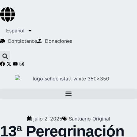
Español
Contáctanos
Donaciones
julio 2, 2025
Santuario Original
13ª Peregrinación