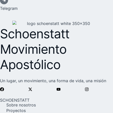
Telegram
Schoenstatt
Movimiento
Apostólico
Un lugar, un movimiento, una forma de vida, una misión
SCHOENSTATT
Sobre nosotros
Proyectos