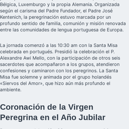
Bélgica, Luxemburgo y la propia Alemania. Organizada
según el carisma del Padre Fundador, el Padre José
Kentenich, la peregrinación estuvo marcada por un
profundo sentido de familia, comunión y misión renovada
entre las comunidades de lengua portuguesa de Europa.
La jornada comenzó a las 10:30 am con la Santa Misa
celebrada en portugués. Presidió la celebración el P.
Alexandre Awi Mello, con la participación de otros seis
sacerdotes que acompañaron a los grupos, atendieron
confesiones y caminaron con los peregrinos. La Santa
Misa fue solemne y animada por el grupo holandés
«Siervos del Amor», que hizo aún más profundo el
ambiente.
Coronación de la Virgen
Peregrina en el Año Jubilar