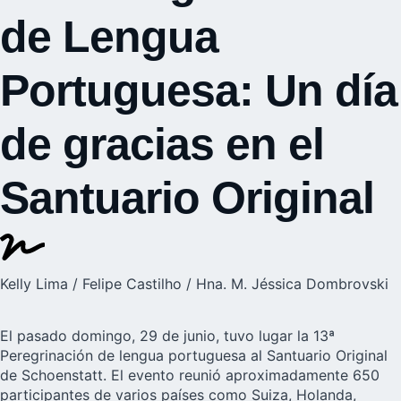
de Lengua
Portuguesa: Un día
de gracias en el
Santuario Original
Kelly Lima / Felipe Castilho / Hna. M. Jéssica Dombrovski
El pasado domingo, 29 de junio, tuvo lugar la 13ª
Peregrinación de lengua portuguesa al Santuario Original
de Schoenstatt. El evento reunió aproximadamente 650
participantes de varios países como Suiza, Holanda,