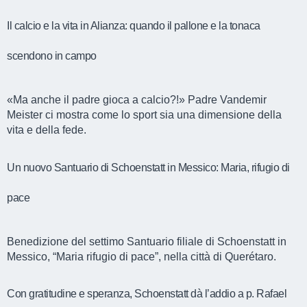
Il calcio e la vita in Alianza: quando il pallone e la tonaca
scendono in campo
«Ma anche il padre gioca a calcio?!» Padre Vandemir
Meister ci mostra come lo sport sia una dimensione della
vita e della fede.
Un nuovo Santuario di Schoenstatt in Messico: Maria, rifugio di
pace
Benedizione del settimo Santuario filiale di Schoenstatt in
Messico, “Maria rifugio di pace”, nella città di Querétaro.
Con gratitudine e speranza, Schoenstatt dà l’addio a p. Rafael