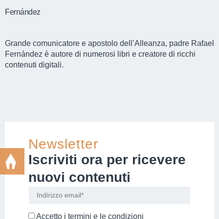
Fernández
Grande comunicatore e apostolo dell’Alleanza, padre Rafael
Fernández è autore di numerosi libri e creatore di ricchi
contenuti digitali.
Newsletter
Iscriviti ora per ricevere
nuovi contenuti
Accetto i
termini e le condizioni