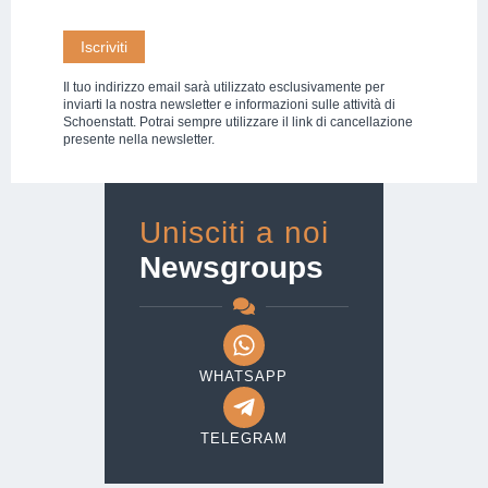
Il tuo indirizzo email sarà utilizzato esclusivamente per
inviarti la nostra newsletter e informazioni sulle attività di
Schoenstatt. Potrai sempre utilizzare il link di cancellazione
presente nella newsletter.
Unisciti a noi
Newsgroups
WHATSAPP
TELEGRAM