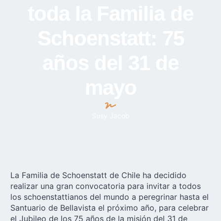
toda la Familia de
Schoenstatt: 75
años del 31 de
mayo
Susy Jacob
La Familia de Schoenstatt de Chile ha decidido
realizar una gran convocatoria para invitar a todos
los schoenstattianos del mundo a peregrinar hasta el
Santuario de Bellavista
el próximo año, para celebrar
el Jubileo de los 75 años de la misión del 31 de