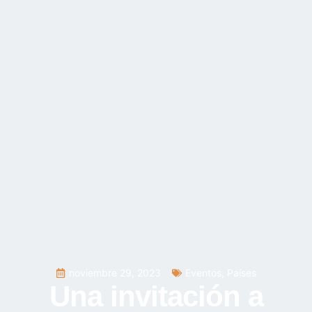
noviembre 29, 2023
Eventos
,
Países
Una invitación a