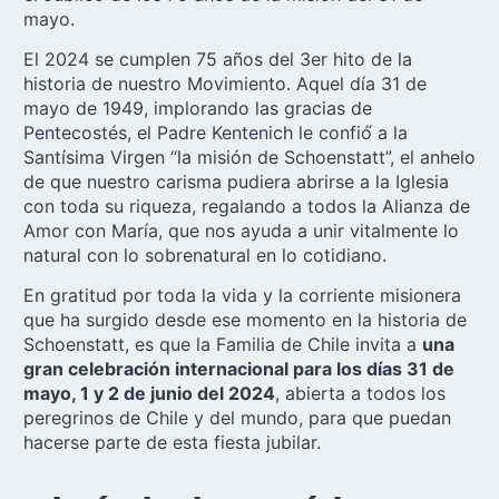
mayo.
El 2024 se cumplen 75 años del 3er hito de la
historia de nuestro Movimiento. Aquel día 31 de
mayo de 1949, implorando las gracias de
Pentecostés, el Padre Kentenich le confió́ a la
Santísima Virgen “la misión de Schoenstatt”, el anhelo
de que nuestro carisma pudiera abrirse a la Iglesia
con toda su riqueza, regalando a todos la Alianza de
Amor con María, que nos ayuda a unir vitalmente lo
natural con lo sobrenatural en lo cotidiano.
En gratitud por toda la vida y la corriente misionera
que ha surgido desde ese momento en la historia de
Schoenstatt, es que la Familia de Chile invita a
una
gran celebración internacional para los días 31 de
mayo, 1 y 2 de junio del 2024
, abierta a todos los
peregrinos de Chile y del mundo, para que puedan
hacerse parte de esta fiesta jubilar.