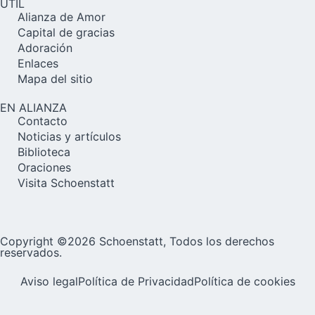
ÚTIL
Alianza de Amor
Capital de gracias
Adoración
Enlaces
Mapa del sitio
EN ALIANZA
Contacto
Noticias y artículos
Biblioteca
Oraciones
Visita Schoenstatt
Copyright ©2026 Schoenstatt, Todos los derechos
reservados.
Aviso legal
Política de Privacidad
Política de cookies