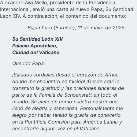
Alexandre Awi Mello, presidente de la Presidencia
Internacional, envió una carta al nuevo Papa, Su Santidad
León XIV. A continuación, el contenido del documento:
Bujumbura (Burundi), 11 de mayo de 2025
Su Santidad León XIV
Palacio Apostólico,
Ciudad del Vaticano
Querido Papa:
¡Saludos cordiales desde el corazón de África,
donde me encuentro en misión! ¡Desde aquí le
transmito la gratitud y las oraciones sinceras de
parte de la Familia de Schoenstatt en todo el
mundo! Su elección como nuestro pastor nos
llenó de alegría y esperanza. Personalmente me
alegro por haber tenido la gracia de conocerlo
en la Pontificia Comisión para América Latina y
encontrarlo alguna vez en el Vaticano.