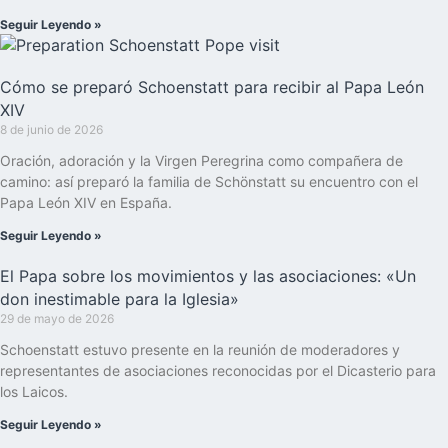
Seguir Leyendo »
Cómo se preparó Schoenstatt para recibir al Papa León
XIV
8 de junio de 2026
Oración, adoración y la Virgen Peregrina como compañera de
camino: así preparó la familia de Schönstatt su encuentro con el
Papa León XIV en España.
Seguir Leyendo »
El Papa sobre los movimientos y las asociaciones: «Un
don inestimable para la Iglesia»
29 de mayo de 2026
Schoenstatt estuvo presente en la reunión de moderadores y
representantes de asociaciones reconocidas por el Dicasterio para
los Laicos.
Seguir Leyendo »