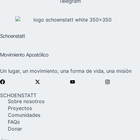
Telegram
Schoenstatt
Movimiento Apostólico
Un lugar, un movimiento, una forma de vida, una misión
SCHOENSTATT
Sobre nosotros
Proyectos
Comunidades
FAQs
Donar