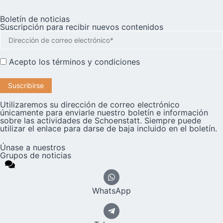
Boletín de noticias
Suscripción para recibir nuevos contenidos
Acepto los
términos y condiciones
Utilizaremos su dirección de correo electrónico
únicamente para enviarle nuestro boletín e información
sobre las actividades de Schoenstatt. Siempre puede
utilizar el enlace para darse de baja incluido en el boletín.
Únase a nuestros
Grupos de noticias
WhatsApp