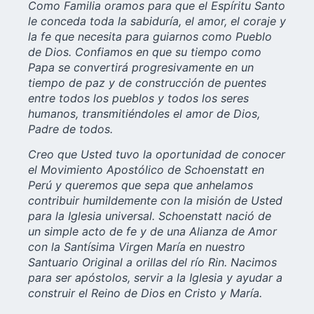
Como Familia oramos para que el Espíritu Santo
le conceda toda la sabiduría, el amor, el coraje y
la fe que necesita para guiarnos como Pueblo
de Dios. Confiamos en que su tiempo como
Papa se convertirá progresivamente en un
tiempo de paz y de construcción de puentes
entre todos los pueblos y todos los seres
humanos, transmitiéndoles el amor de Dios,
Padre de todos.
Creo que Usted tuvo la oportunidad de conocer
el Movimiento Apostólico de Schoenstatt en
Perú y queremos que sepa que anhelamos
contribuir humildemente con la misión de Usted
para la Iglesia universal. Schoenstatt nació de
un simple acto de fe y de una Alianza de Amor
con la Santísima Virgen María en nuestro
Santuario Original a orillas del río Rin. Nacimos
para ser apóstolos, servir a la Iglesia y ayudar a
construir el Reino de Dios en Cristo y María.