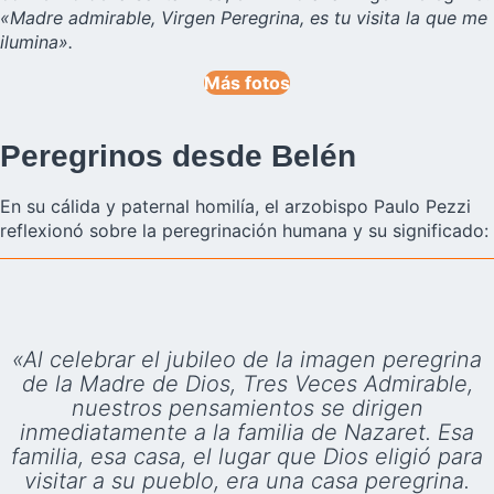
«Madre admirable, Virgen Peregrina, es tu visita la que me
ilumina».
Más fotos
Peregrinos desde Belén
En su cálida y paternal homilía, el arzobispo Paulo Pezzi
reflexionó sobre la peregrinación humana y su significado:
«Al celebrar el jubileo de la imagen peregrina
de la Madre de Dios, Tres Veces Admirable,
nuestros pensamientos se dirigen
inmediatamente a la familia de Nazaret. Esa
familia, esa casa, el lugar que Dios eligió para
visitar a su pueblo, era una casa peregrina.