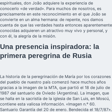
espirituales, don João adquiere la experiencia de
conocerlo «de verdad». Para muchos de nosotros, es
precisamente en este reconocimiento en el que João se
convierte en un alma hermana: de repente, nos damos
cuenta de que las verdades hasta entonces aparentemente
conocidas adquieren un atractivo muy vivo y personal, y
con él, la alegría de la misión.
Una presencia inspiradora: la
primera peregrina de Rusia
La historia de la peregrinación de María por los corazones
del pueblo de nuestro país comenzó hace muchos años
gracias a la imagen de la MTA, que partió el 18 de julio de
1987 del santuario de Oviedo (Argentina). La imagen, que
se halla en la sacristía de la iglesia de San Luis, en Moscú,
contiene esta valiosa información. «Imagen n.º 60.
Santuario Garantía del 20 de enero. Bendecida el 18/7/87».