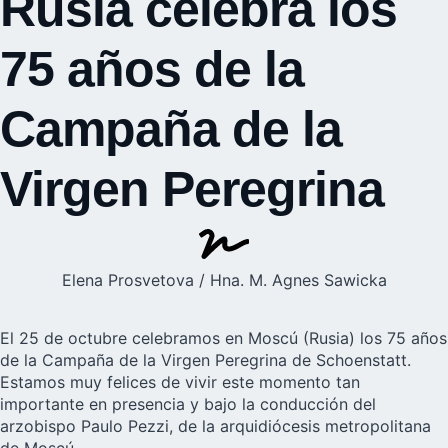
Rusia celebra los
75 años de la
Campaña de la
Virgen Peregrina
Elena Prosvetova / Hna. M. Agnes Sawicka
El 25 de octubre celebramos en Moscú (Rusia) los 75 años
de la
Campaña de la Virgen Peregrina de Schoenstatt
.
Estamos muy felices de vivir este momento tan
importante en presencia y bajo la conducción del
arzobispo Paulo Pezzi, de la arquidiócesis metropolitana