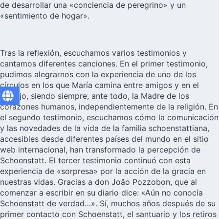
de desarrollar una «conciencia de peregrino» y un
«sentimiento de hogar».
Tras la reflexión, escuchamos varios testimonios y
cantamos diferentes canciones. En el primer testimonio,
pudimos alegrarnos con la experiencia de uno de los
círculos en los que María camina entre amigos y en el
trabajo, siendo siempre, ante todo, la Madre de los
corazones humanos, independientemente de la religión. En
el segundo testimonio, escuchamos cómo la comunicación
y las novedades de la vida de la familia schoenstattiana,
accesibles desde diferentes países del mundo en el sitio
web internacional, han transformado la percepción de
Schoenstatt. El tercer testimonio continuó con esta
experiencia de «sorpresa» por la acción de la gracia en
nuestras vidas. Gracias a don João Pozzobon, que al
comenzar a escribir en su diario dice: «Aún no conocía
Schoenstatt de verdad…». Sí, muchos años después de su
primer contacto con Schoenstatt, el santuario y los retiros