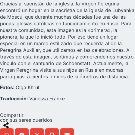
Gracias al sacristán de la iglesia, la Virgen Peregrina
encontró un hogar en la sacristía de la iglesia de Lubyanka
de Moscú, que durante muchas décadas fue una de las
pocas iglesias católicas en funcionamiento en Rusia. Para
nuestra comunidad, esta imagen es la «primera», la
pionera, la que lo inició todo. Por eso tiene un lugar
especial en un marco estilizado que recuerda al de la
Peregrina Auxiliar, que utilizamos en las celebraciones. A
través de esta imagen, sentimos y comprendemos nuestro
vínculo con el santuario de Schoenstatt. Actualmente, la
Virgen Peregrina visita a sus hijos en Rusia en muchas
parroquias, a cientos o miles de kilómetros de distancia.
Fotos:
Olga Khrul
Traducción:
Vanessa Franke
Compartir
con sus seres queridos