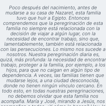
Poco después del nacimiento, antes de
mudarse a su casa de Nazaret, esta familia
tuvo que huir a Egipto. Entonces
comprendemos que la peregrinación de esta
familia no siempre está relacionada con la
decisión de viajar a algún lugar, con la
necesidad de encontrar trabajo, sino que,
lamentablemente, también está relacionada
con las persecuciones. Lo mismo nos sucede a
nosotros. Nuestra peregrinación diaria es,
quizá, más profunda: la necesidad de encontrar
trabajo, proteger a la familia, por ejemplo, a los
hijos, para que no caigan en algún tipo de
dependencia. A veces, las familias tienen que
mudarse lejos, a una ciudad desconocida,
donde no tienen ningún vínculo cercano. En
todo esto, en todas nuestras peregrinaciones,
no debemos olvidar que esta familia nos
acompaña. María y José, mirando a Jesús, nos