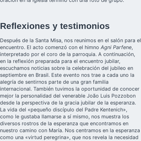
Reflexiones y testimonios
Después de la Santa Misa, nos reunimos en el salón para el
encuentro. El acto comenzó con el himno
Agni Parfene
,
interpretado por el coro de la parroquia. A continuación,
en la reflexión preparada para el encuentro jubilar,
escuchamos noticias sobre la celebración del jubileo en
septiembre en Brasil. Este evento nos trae a cada uno la
alegría de sentirnos parte de una gran familia
internacional. También tuvimos la oportunidad de conocer
mejor la personalidad del venerable João Luis Pozzobon
desde la perspectiva de la gracia jubilar de la esperanza.
La vida del «pequeño discípulo del Padre Kentenich»,
como le gustaba llamarse a sí mismo, nos muestra los
diversos rostros de la esperanza que encontramos en
nuestro camino con María. Nos centramos en la esperanza
como una «virtud peregrina», que nos revela la necesidad