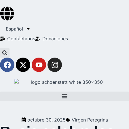
Español
Contáctanos
Donaciones
octubre 30, 2025
Virgen Peregrina