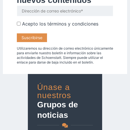
nuevos contenidos
Acepto los
términos y condiciones
Utilizaremos su dirección de correo electrónico únicamente
para enviarle nuestro boletín e información sobre las
actividades de Schoenstatt. Siempre puede utilizar el
enlace para darse de baja incluido en el boletín.
Únase a
nuestros
Grupos de
noticias