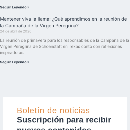
Seguir Leyendo »
Mantener viva la llama: ¿Qué aprendimos en la reunión de
la Campaña de la Virgen Peregrina?
24 de abril de 2026
La reunión de primavera para los responsables de la Campaña de la
Virgen Peregrina de Schoenstatt en Texas contó con reflexiones
inspiradoras.
Seguir Leyendo »
Boletín de noticias
Suscripción para recibir