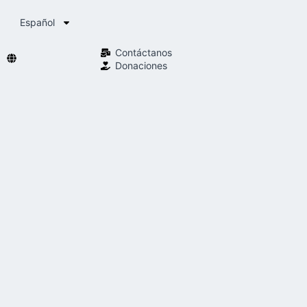
Español
Contáctanos
Donaciones