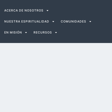
ACERCA DE NOSOTROS
NUESTRA ESPIRITUALIDAD
COMUNIDADES
EN MISIÓN
RECURSOS