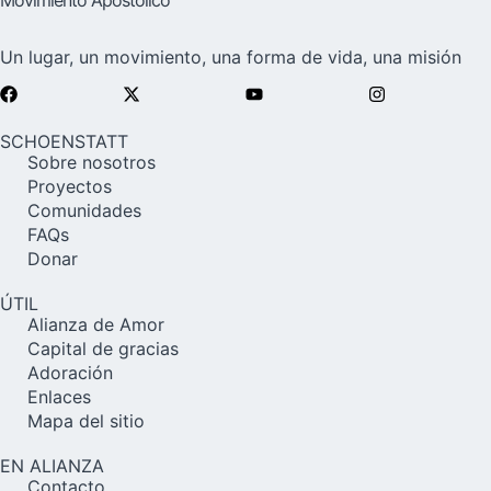
Un lugar, un movimiento, una forma de vida, una misión
SCHOENSTATT
Sobre nosotros
Proyectos
Comunidades
FAQs
Donar
ÚTIL
Alianza de Amor
Capital de gracias
Adoración
Enlaces
Mapa del sitio
EN ALIANZA
Contacto