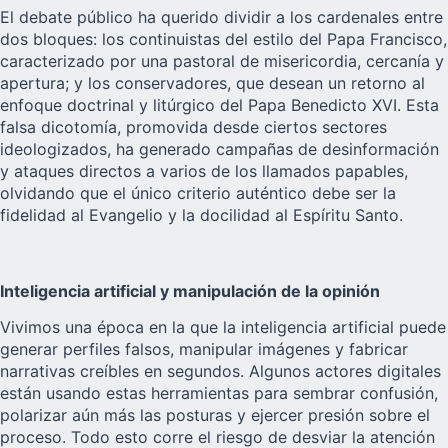
El debate público ha querido dividir a los cardenales entre
dos bloques: los continuistas del estilo del Papa Francisco,
caracterizado por una pastoral de misericordia, cercanía y
apertura; y los conservadores, que desean un retorno al
enfoque doctrinal y litúrgico del Papa Benedicto XVI. Esta
falsa dicotomía, promovida desde ciertos sectores
ideologizados, ha generado campañas de desinformación
y ataques directos a varios de los llamados papables,
olvidando que el único criterio auténtico debe ser la
fidelidad al Evangelio y la docilidad al Espíritu Santo.
Inteligencia artificial y manipulación de la opinión
Vivimos una época en la que la inteligencia artificial puede
generar perfiles falsos, manipular imágenes y fabricar
narrativas creíbles en segundos. Algunos actores digitales
están usando estas herramientas para sembrar confusión,
polarizar aún más las posturas y ejercer presión sobre el
proceso. Todo esto corre el riesgo de desviar la atención