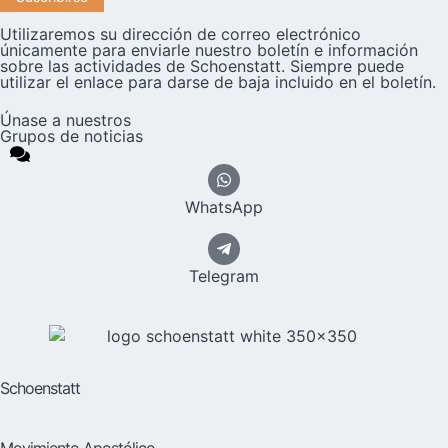
Utilizaremos su dirección de correo electrónico
únicamente para enviarle nuestro boletín e información
sobre las actividades de Schoenstatt. Siempre puede
utilizar el enlace para darse de baja incluido en el boletín.
Únase a nuestros
Grupos de noticias
WhatsApp
Telegram
Schoenstatt
Movimiento Apostólico