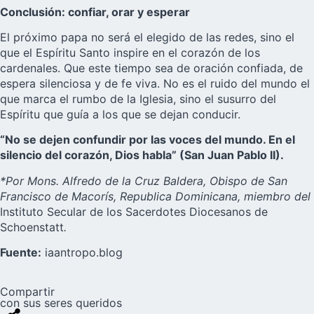
Conclusión: confiar, orar y esperar
El próximo papa no será el elegido de las redes, sino el
que el Espíritu Santo inspire en el corazón de los
cardenales. Que este tiempo sea de oración confiada, de
espera silenciosa y de fe viva. No es el ruido del mundo el
que marca el rumbo de la Iglesia, sino el susurro del
Espíritu que guía a los que se dejan conducir.
“No se dejen confundir por las voces del mundo. En el
silencio del corazón, Dios habla” (San Juan Pablo II).
*Por Mons. Alfredo de la Cruz Baldera, Obispo de San
Francisco de Macorís, Republica Dominicana, miembro del
Instituto Secular de los Sacerdotes Diocesanos de
Schoenstatt
.
Fuente:
iaantropo.blog
Compartir
con sus seres queridos