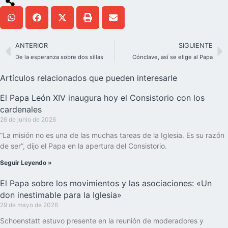
ANTERIOR
SIGUIENTE
De la esperanza sobre dos sillas
Cónclave, así se elige al Papa
Artículos relacionados que pueden interesarle
El Papa León XIV inaugura hoy el Consistorio con los
cardenales
26 de junio de 2026
“La misión no es una de las muchas tareas de la Iglesia. Es su razón
de ser”, dijo el Papa en la apertura del Consistorio.
Seguir Leyendo »
El Papa sobre los movimientos y las asociaciones: «Un
don inestimable para la Iglesia»
29 de mayo de 2026
Schoenstatt estuvo presente en la reunión de moderadores y