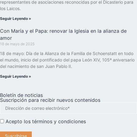
representantes de asociaciones reconocidas por el Dicasterio para
los Laicos.
Seguir Leyendo »
Con María y el Papa: renovar la Iglesia en la alianza de
amor
18 de mayo de 2025
18 de mayo: Día de la Alianza de la Familia de Schoenstatt en todo
el mundo, inicio del pontificado del papa León XIV, 105º aniversario
del nacimiento de san Juan Pablo II.
Seguir Leyendo »
Boletín de noticias
Suscripción para recibir nuevos contenidos
Acepto los
términos y condiciones