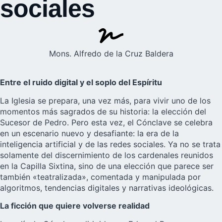
sociales
Mons. Alfredo de la Cruz Baldera
Entre el ruido digital y el soplo del Espíritu
La Iglesia se prepara, una vez más, para vivir uno de los
momentos más sagrados de su historia: la elección del
Sucesor de Pedro. Pero esta vez, el Cónclave se celebra
en un escenario nuevo y desafiante: la era de la
inteligencia artificial y de las redes sociales. Ya no se trata
solamente del discernimiento de los cardenales reunidos
en la Capilla Sixtina, sino de una elección que parece ser
también «teatralizada», comentada y manipulada por
algoritmos, tendencias digitales y narrativas ideológicas.
La ficción que quiere volverse realidad