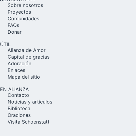
Sobre nosotros
Proyectos
Comunidades
FAQs
Donar
ÚTIL
Alianza de Amor
Capital de gracias
Adoración
Enlaces
Mapa del sitio
EN ALIANZA
Contacto
Noticias y artículos
Biblioteca
Oraciones
Visita Schoenstatt