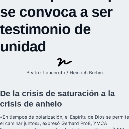
se convoca a ser
testimonio de
unidad
Beatriz Lauenroth / Heinrich Brehm
De la crisis de saturación a la
crisis de anhelo
«En tiempos de polarización, el Espíritu de Dios se permite
el caminar juntos», expresó Gerhard Proß, YMCA