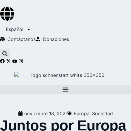
Español
Contáctanos
Donaciones
noviembre 18, 2021
Europa
,
Sociedad
Juntos por Europa