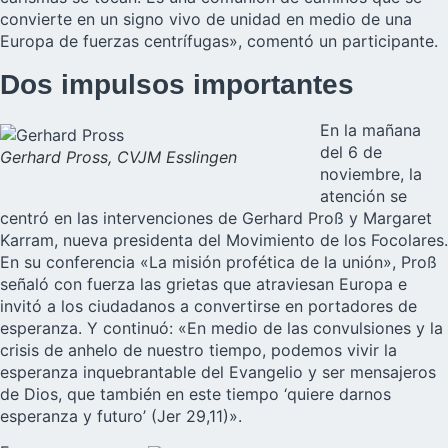
convierte en un signo vivo de unidad en medio de una
Europa de fuerzas centrífugas», comentó un participante.
Dos impulsos importantes
En la mañana
del 6 de
Gerhard Pross, CVJM Esslingen
noviembre, la
atención se
centró en las intervenciones de Gerhard Proß y Margaret
Karram, nueva presidenta del Movimiento de los Focolares.
En su conferencia «La misión profética de la unión», Proß
señaló con fuerza las grietas que atraviesan Europa e
invitó a los ciudadanos a convertirse en portadores de
esperanza. Y continuó: «En medio de las convulsiones y la
crisis de anhelo de nuestro tiempo, podemos vivir la
esperanza inquebrantable del Evangelio y ser mensajeros
de Dios, que también en este tiempo ‘quiere darnos
esperanza y futuro’ (Jer 29,11)».