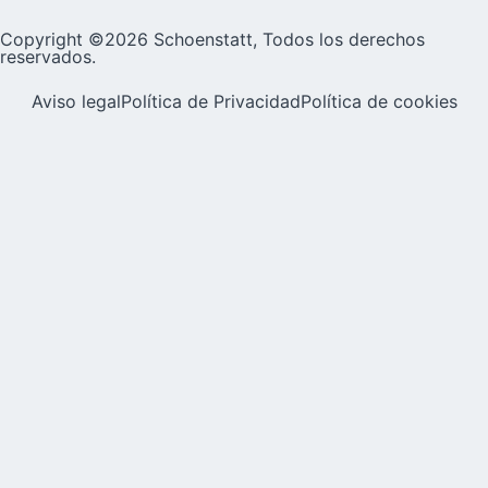
Copyright ©2026 Schoenstatt, Todos los derechos
reservados.
Aviso legal
Política de Privacidad
Política de cookies