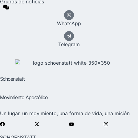
Grupos de noticias
WhatsApp
Telegram
Schoenstatt
Movimiento Apostólico
Un lugar, un movimiento, una forma de vida, una misión
SCHOENSTATT