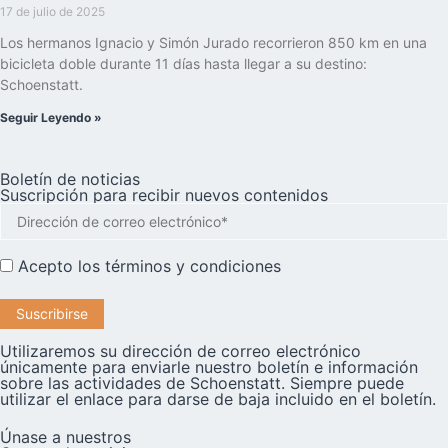
17 de julio de 2025
Los hermanos Ignacio y Simón Jurado recorrieron 850 km en una
bicicleta doble durante 11 días hasta llegar a su destino:
Schoenstatt.
Seguir Leyendo »
Boletín de noticias
Suscripción para recibir nuevos contenidos
Acepto los
términos y condiciones
Utilizaremos su dirección de correo electrónico
únicamente para enviarle nuestro boletín e información
sobre las actividades de Schoenstatt. Siempre puede
utilizar el enlace para darse de baja incluido en el boletín.
Únase a nuestros