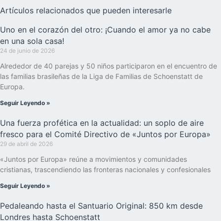
Artículos relacionados que pueden interesarle
Uno en el corazón del otro: ¡Cuando el amor ya no cabe
en una sola casa!
24 de junio de 2026
Alrededor de 40 parejas y 50 niños participaron en el encuentro de
las familias brasileñas de la Liga de Familias de Schoenstatt de
Europa.
Seguir Leyendo »
Una fuerza profética en la actualidad: un soplo de aire
fresco para el Comité Directivo de «Juntos por Europa»
29 de abril de 2026
«Juntos por Europa» reúne a movimientos y comunidades
cristianas, trascendiendo las fronteras nacionales y confesionales
Seguir Leyendo »
Pedaleando hasta el Santuario Original: 850 km desde
Londres hasta Schoenstatt