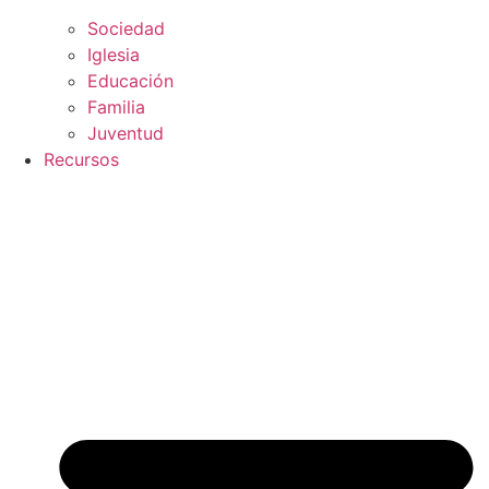
Sociedad
Iglesia
Educación
Familia
Juventud
Recursos