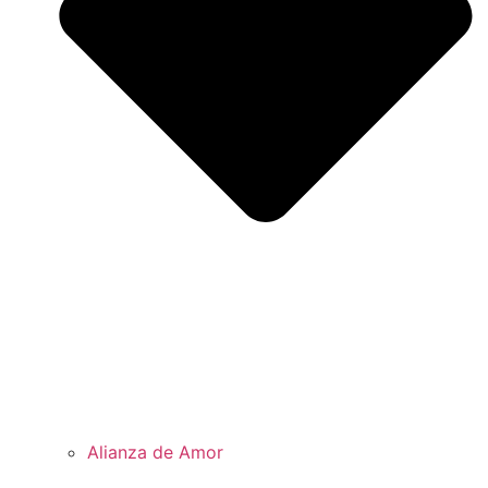
Alianza de Amor