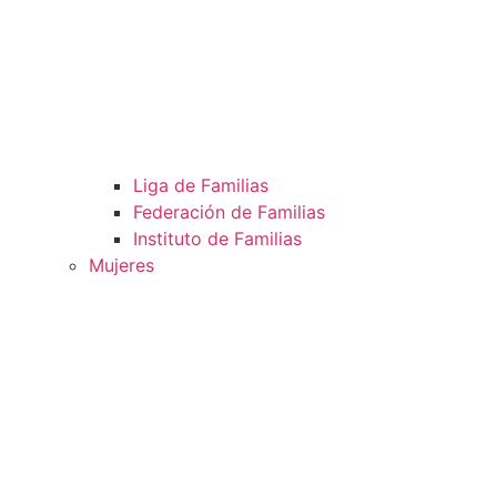
Liga de Familias
Federación de Familias
Instituto de Familias
Mujeres