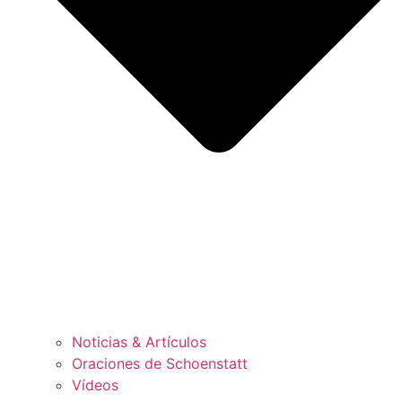
Noticias & Artículos
Oraciones de Schoenstatt
Vídeos