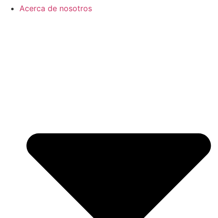
Acerca de nosotros