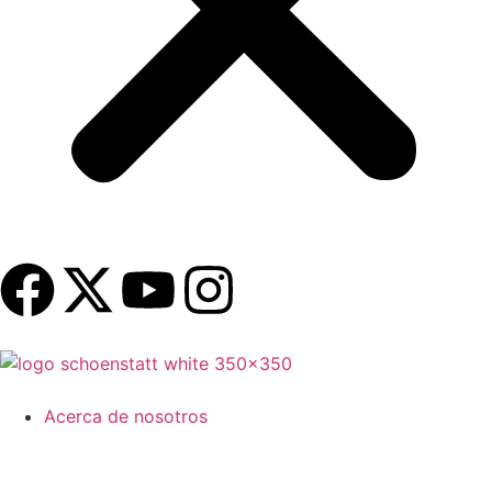
Acerca de nosotros