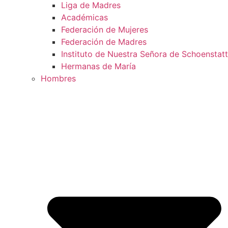
Liga de Madres
Académicas
Federación de Mujeres
Federación de Madres
Instituto de Nuestra Señora de Schoenstatt
Hermanas de María
Hombres