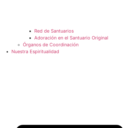
Red de Santuarios
Adoración en el Santuario Original
Órganos de Coordinación
Nuestra Espiritualidad