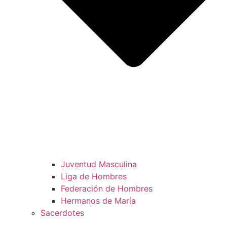
Juventud Masculina
Liga de Hombres
Federación de Hombres
Hermanos de María
Sacerdotes