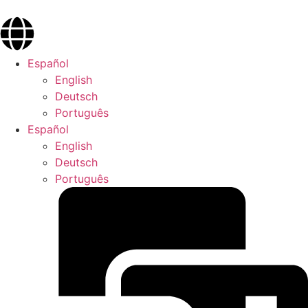
Español
English
Deutsch
Português
Español
English
Deutsch
Português