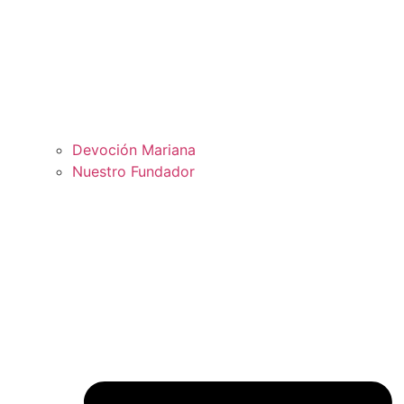
Devoción Mariana
Nuestro Fundador