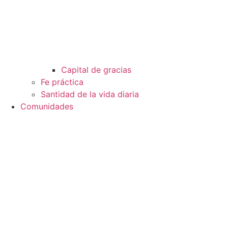
Capital de gracias
Fe práctica
Santidad de la vida diaria
Comunidades