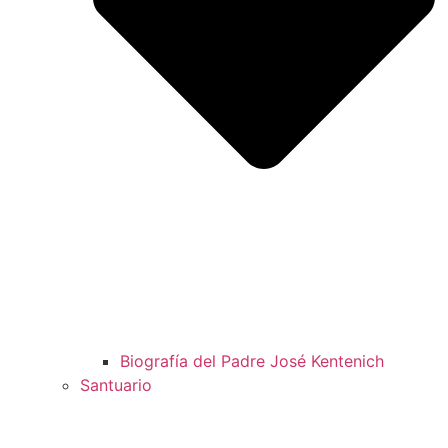
Biografía del Padre José Kentenich
Santuario