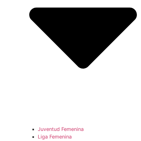
Juventud Femenina
Liga Femenina