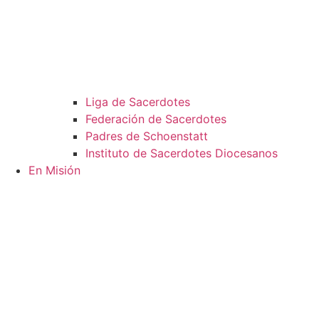
Liga de Sacerdotes
Federación de Sacerdotes
Padres de Schoenstatt
Instituto de Sacerdotes Diocesanos
En Misión