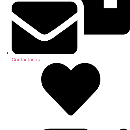
Contáctanos