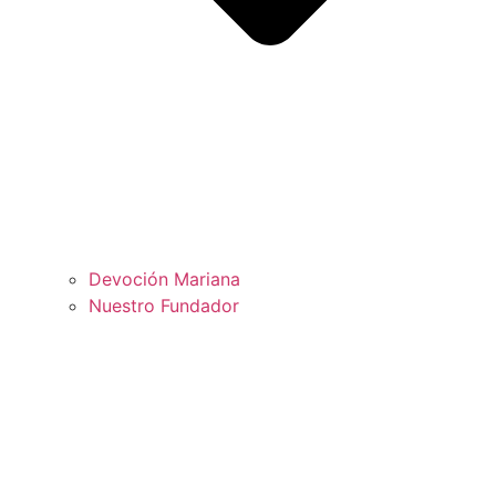
Devoción Mariana
Nuestro Fundador