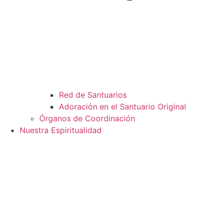
Red de Santuarios
Adoración en el Santuario Original
Órganos de Coordinación
Nuestra Espiritualidad