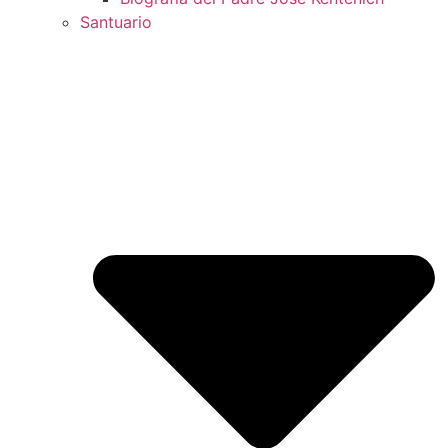
Santuario