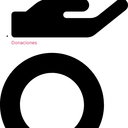
Donaciones