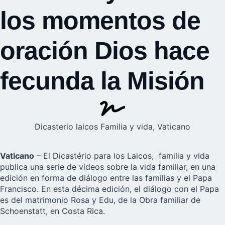
los momentos de
oración Dios hace
fecunda la Misión
Dicasterio laicos Familia y vida, Vaticano
Vaticano
– El
Dicastério para los Laicos, familia y vida
publica una serie de videos sobre la vida familiar, en una
edición en forma de diálogo entre las familias y el Papa
Francisco. En esta décima edición, el diálogo con el Papa
es del matrimonio Rosa y Edu, de la
Obra familiar de
Schoenstatt
, en Costa Rica.