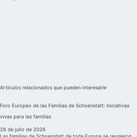
Artículos relacionados que pueden interesarle
Foro Europeo de las Familias de Schoenstatt: Iniciativas
vivas para las familias
28 de julio de 2026
Las familias de Schoenstatt de toda Europa se reunieron