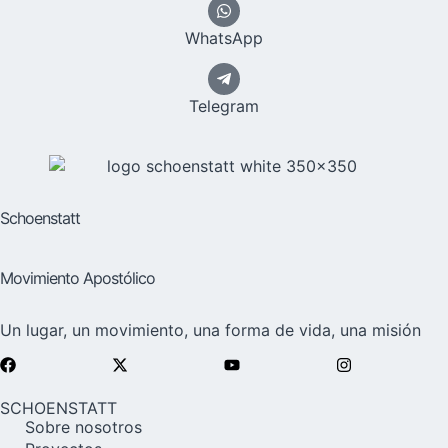
WhatsApp
Telegram
Schoenstatt
Movimiento Apostólico
Un lugar, un movimiento, una forma de vida, una misión
SCHOENSTATT
Sobre nosotros