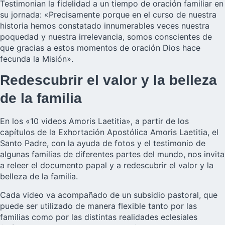
Testimonian la fidelidad a un tiempo de oración familiar en
su jornada: «Precisamente porque en el curso de nuestra
historia hemos constatado innumerables veces nuestra
poquedad y nuestra irrelevancia, somos conscientes de
que gracias a estos momentos de oración Dios hace
fecunda la Misión».
Redescubrir el valor y la belleza
de la familia
En los «10 videos Amoris Laetitia», a partir de los
capítulos de la Exhortación Apostólica Amoris Laetitia, el
Santo Padre, con la ayuda de fotos y el testimonio de
algunas familias de diferentes partes del mundo, nos invita
a releer el documento papal y a redescubrir el valor y la
belleza de la familia.
Cada video va acompañado de un subsidio pastoral, que
puede ser utilizado de manera flexible tanto por las
familias como por las distintas realidades eclesiales