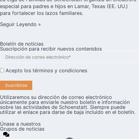
especial para padres e hijos en Lamar, Texas (EE. UU.)
para fortalecer los lazos familiares.
Seguir Leyendo »
Boletín de noticias
Suscripción para recibir nuevos contenidos
Acepto los
términos y condiciones
Utilizaremos su dirección de correo electrónico
únicamente para enviarle nuestro boletín e información
sobre las actividades de Schoenstatt. Siempre puede
utilizar el enlace para darse de baja incluido en el boletín.
Únase a nuestros
Grupos de noticias