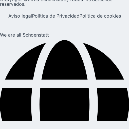
reservados.
Aviso legal
Política de Privacidad
Política de cookies
We are all Schoenstatt