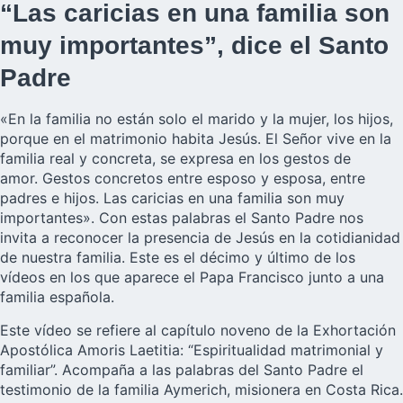
“Las caricias en una familia son
muy importantes”, dice el Santo
Padre
«En la familia no están solo el marido y la mujer, los hijos,
porque en el matrimonio habita Jesús. El Señor vive en la
familia real y concreta, se expresa en los gestos de
amor. Gestos concretos entre esposo y esposa, entre
padres e hijos. Las caricias en una familia son muy
importantes». Con estas palabras el Santo Padre nos
invita a reconocer la presencia de Jesús en la cotidianidad
de nuestra familia. Este es el décimo y último de los
vídeos en los que aparece el Papa Francisco junto a una
familia española.
Este vídeo se refiere al capítulo noveno de la Exhortación
Apostólica Amoris Laetitia: “Espiritualidad matrimonial y
familiar”. Acompaña a las palabras del Santo Padre el
testimonio de la familia Aymerich, misionera en Costa Rica.