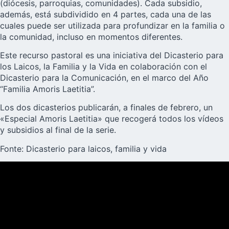
(diócesis, parroquias, comunidades). Cada subsidio,
además, está subdividido en 4 partes, cada una de las
cuales puede ser utilizada para profundizar en la familia o
la comunidad, incluso en momentos diferentes.
Este recurso pastoral es una iniciativa del Dicasterio para
los Laicos, la Familia y la Vida en colaboración con el
Dicasterio para la Comunicación, en el marco del Año
“Familia Amoris Laetitia”.
Los dos dicasterios publicarán, a finales de febrero, un
«Especial Amoris Laetitia» que recogerá todos los vídeos
y subsidios al final de la serie.
Fonte: Dicasterio para laicos, familia y vida