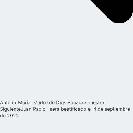
Anterior
María, Madre de Dios y madre nuestra
Siguiente
Juan Pablo I será beatificado el 4 de septiembre
de 2022