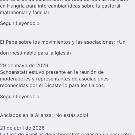
en Hungría para intercambiar ideas sobre la pastoral
matrimonial y familiar.
Seguir Leyendo »
El Papa sobre los movimientos y las asociaciones: «Un
don inestimable para la Iglesia»
29 de mayo de 2026
Schoenstatt estuvo presente en la reunión de
moderadores y representantes de asociaciones
reconocidas por el Dicasterio para los Laicos.
Seguir Leyendo »
Anclados en la Alianza: ¡No estás solo!
21 de abril de 2026
La Liga de Familias de Schoenstatt organiza un encuentro