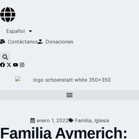
Español
Contáctanos
Donaciones
enero 1, 2022
Familia
,
Iglesia
Familia Aymerich: