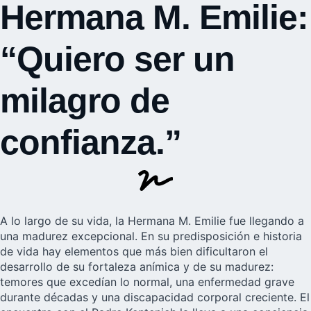
Hermana M. Emilie:
“Quiero ser un
milagro de
confianza.”
A lo largo de su vida, la Hermana M. Emilie fue llegando a
una madurez excepcional. En su predisposición e historia
de vida hay elementos que más bien dificultaron el
desarrollo de su fortaleza anímica y de su madurez:
temores que excedían lo normal, una enfermedad grave
durante décadas y una discapacidad corporal creciente. El