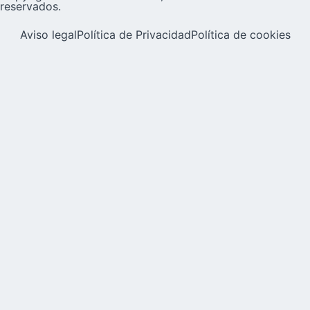
reservados.
Aviso legal
Política de Privacidad
Política de cookies