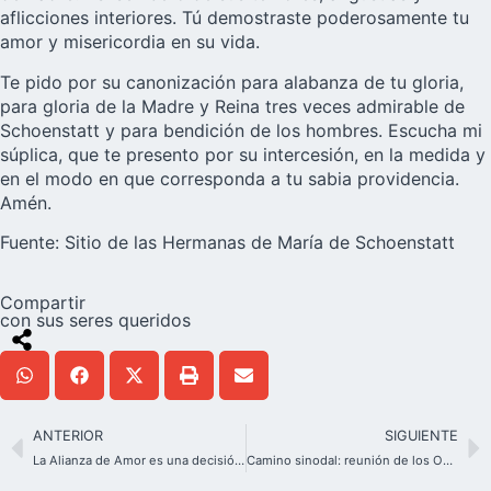
aflicciones interiores. Tú demostraste poderosamente tu
amor y misericordia en su vida.
Te pido por su canonización para alabanza de tu gloria,
para gloria de la Madre y Reina tres veces admirable de
Schoenstatt y para bendición de los hombres. Escucha mi
súplica, que te presento por su intercesión, en la medida y
en el modo en que corresponda a tu sabia providencia.
Amén.
Fuente:
Sitio
de las Hermanas de María de Schoenstatt
Compartir
con sus seres queridos
ANTERIOR
SIGUIENTE
La Alianza de Amor es una decisión de vida
Camino sinodal: reunión de los Obispos alemanes con los jefes de los Dicasterios