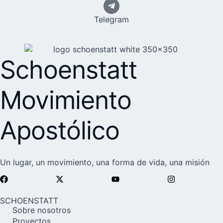
Telegram
Schoenstatt
Movimiento
Apostólico
Un lugar, un movimiento, una forma de vida, una misión
SCHOENSTATT
Sobre nosotros
Proyectos