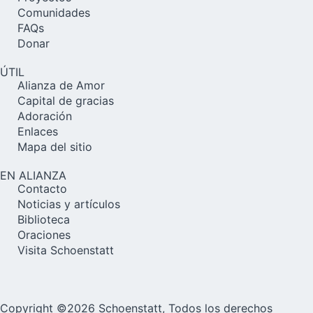
Comunidades
FAQs
Donar
ÚTIL
Alianza de Amor
Capital de gracias
Adoración
Enlaces
Mapa del sitio
EN ALIANZA
Contacto
Noticias y artículos
Biblioteca
Oraciones
Visita Schoenstatt
Copyright ©2026 Schoenstatt, Todos los derechos