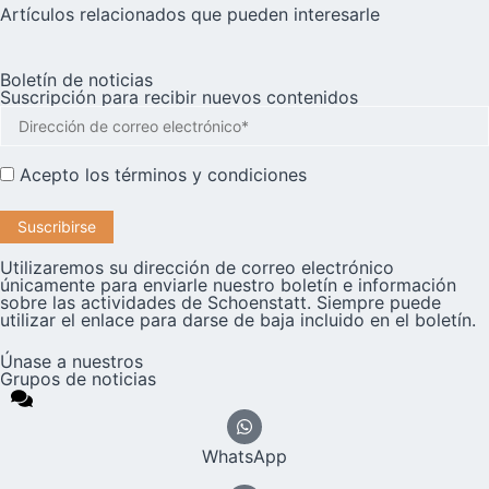
Artículos relacionados que pueden interesarle
Boletín de noticias
Suscripción para recibir nuevos contenidos
Acepto los
términos y condiciones
Utilizaremos su dirección de correo electrónico
únicamente para enviarle nuestro boletín e información
sobre las actividades de Schoenstatt. Siempre puede
utilizar el enlace para darse de baja incluido en el boletín.
Únase a nuestros
Grupos de noticias
WhatsApp