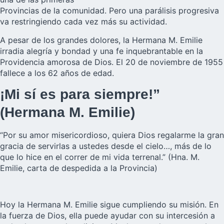
Provincias de la comunidad. Pero una parálisis progresiva
va restringiendo cada vez más su actividad.
A pesar de los grandes dolores, la Hermana M. Emilie
irradia alegría y bondad
y una fe inquebrantable en la
Providencia amorosa de Dios. El 20 de noviembre de 1955
fallece a los 62 años de edad.
¡Mi sí es para siempre!”
(Hermana M. Emilie)
“Por su amor misericordioso, quiera Dios regalarme la gran
gracia de servirlas a ustedes desde el cielo…, más de lo
que lo hice en el correr de mi vida terrenal.” (Hna. M.
Emilie, carta de despedida a la Provincia)
Hoy la Hermana M. Emilie sigue cumpliendo su misión. En
la fuerza de Dios, ella puede ayudar con su intercesión a