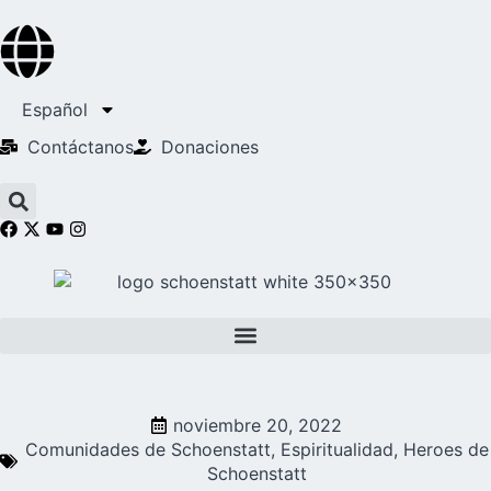
Español
Contáctanos
Donaciones
noviembre 20, 2022
Comunidades de Schoenstatt
,
Espiritualidad
,
Heroes de
Schoenstatt