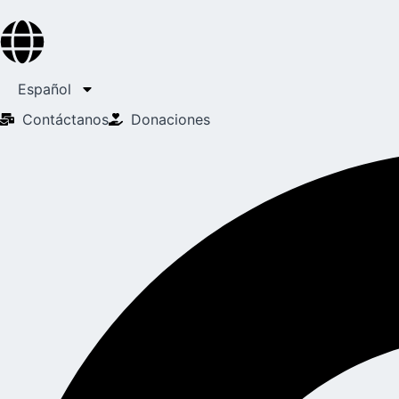
Español
Contáctanos
Donaciones