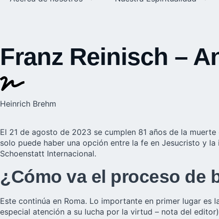
Franz Reinisch – A
Heinrich Brehm
El 21 de agosto de 2023 se cumplen 81 años de la muerte
solo puede haber una opción entre la fe en Jesucristo y la 
Schoenstatt Internacional.
¿Cómo va el proceso de be
Este continúa en Roma. Lo importante en primer lugar es la
especial atención a su lucha por la virtud – nota del edito