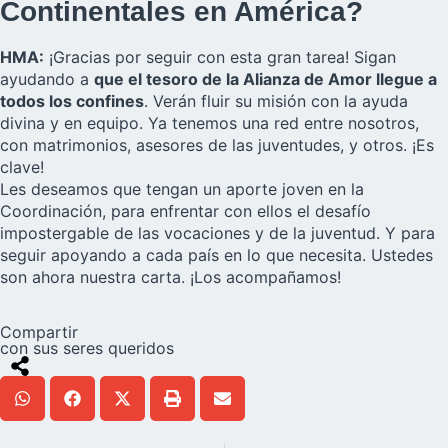
Continentales en América?
HMA:
¡Gracias por seguir con esta gran tarea! Sigan
ayudando a
que el tesoro de la Alianza de Amor llegue a
todos los confines
. Verán fluir su misión con la ayuda
divina y en equipo. Ya tenemos una red entre nosotros,
con matrimonios, asesores de las juventudes, y otros. ¡Es
clave!
Les deseamos que tengan un aporte joven en la
Coordinación, para enfrentar con ellos el desafío
impostergable de las vocaciones y de la juventud. Y para
seguir apoyando a cada país en lo que necesita. Ustedes
son ahora nuestra carta. ¡Los acompañamos!
Compartir
con sus seres queridos