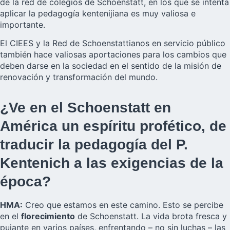
de la red de colegios de Schoenstatt, en los que se intenta
aplicar la pedagogía kentenijiana es muy valiosa e
importante.
El CIEES y la Red de Schoenstattianos en servicio público
también hace valiosas aportaciones para los cambios que
deben darse en la sociedad en el sentido de la misión de
renovación y transformación del mundo.
¿Ve en el Schoenstatt en
América un espíritu profético, de
traducir la pedagogía del P.
Kentenich a las exigencias de la
época?
HMA:
Creo que estamos en este camino. Esto se percibe
en el
florecimiento
de Schoenstatt. La vida brota fresca y
pujante en varios países, enfrentando – no sin luchas – las