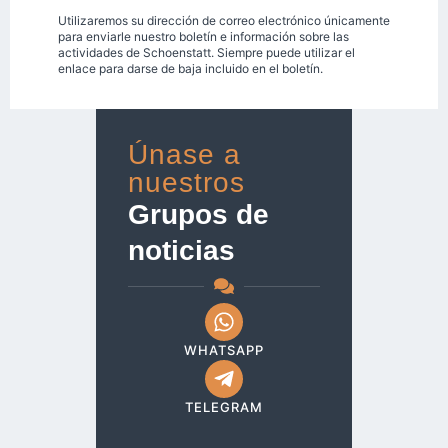
Utilizaremos su dirección de correo electrónico únicamente
para enviarle nuestro boletín e información sobre las
actividades de Schoenstatt. Siempre puede utilizar el
enlace para darse de baja incluido en el boletín.
Únase a
nuestros
Grupos de
noticias
WHATSAPP
TELEGRAM