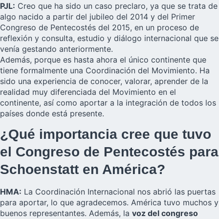
PJL:
Creo que ha sido un caso preclaro, ya que se trata de
algo nacido a partir del jubileo del 2014 y del Primer
Congreso de Pentecostés del 2015, en un proceso de
reflexión y consulta, estudio y diálogo internacional que se
venía gestando anteriormente.
Además, porque es hasta ahora el único continente que
tiene formalmente una Coordinación del Movimiento. Ha
sido una experiencia de conocer, valorar, aprender de la
realidad muy diferenciada del Movimiento en el
continente, así como aportar a la integración de todos los
países donde está presente.
¿Qué importancia cree que tuvo
el Congreso de Pentecostés para
Schoenstatt en América?
HMA:
La Coordinación Internacional nos abrió las puertas
para aportar, lo que agradecemos. América tuvo muchos y
buenos representantes. Además, la
voz del congreso