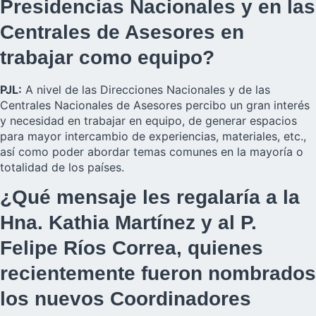
Presidencias Nacionales y en las
Centrales de Asesores en
trabajar como equipo?
PJL:
A nivel de las Direcciones Nacionales y de las
Centrales Nacionales de Asesores percibo un gran interés
y necesidad en trabajar en equipo, de generar espacios
para mayor intercambio de experiencias, materiales, etc.,
así como poder abordar temas comunes en la mayoría o
totalidad de los países.
¿Qué mensaje les regalaría a la
Hna. Kathia Martínez y al P.
Felipe Ríos Correa, quienes
recientemente fueron nombrados
los nuevos Coordinadores