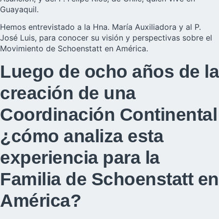
Guayaquil.
Hemos entrevistado a la Hna. María Auxiliadora y al P.
José Luis, para conocer su visión y perspectivas sobre el
Movimiento de Schoenstatt en América.
Luego de ocho años de la
creación de una
Coordinación Continental
¿cómo analiza esta
experiencia para la
Familia de Schoenstatt en
América?