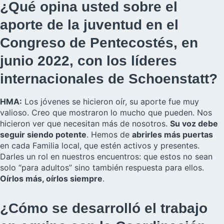
¿Qué opina usted sobre el
aporte de la juventud en el
Congreso de Pentecostés, en
junio 2022, con los líderes
internacionales de Schoenstatt?
HMA:
Los jóvenes se hicieron oír, su aporte fue muy
valioso. Creo que mostraron lo mucho que pueden. Nos
hicieron ver que necesitan más de nosotros.
Su voz debe
seguir siendo potente
. Hemos de
abrirles más puertas
en cada Familia local, que estén activos y presentes.
Darles un rol en nuestros encuentros: que estos no sean
solo “para adultos” sino también respuesta para ellos.
Oírlos más, oírlos siempre
.
¿Cómo se desarrolló el trabajo