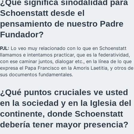
¿Qué significa sinodalidad para
Schoenstatt desde el
pensamiento de nuestro Padre
Fundador?
PJL:
Lo veo muy relacionado con lo que en Schoenstatt
llamamos e intentamos practicar, que es la federatividad,
con ese caminar juntos, dialogar etc., en la línea de lo que
expresa el Papa Francisco en la Amoris Laetitia, y otros de
sus documentos fundamentales.
¿Qué puntos cruciales ve usted
en la sociedad y en la Iglesia del
continente, donde Schoenstatt
debería tener mayor presencia?