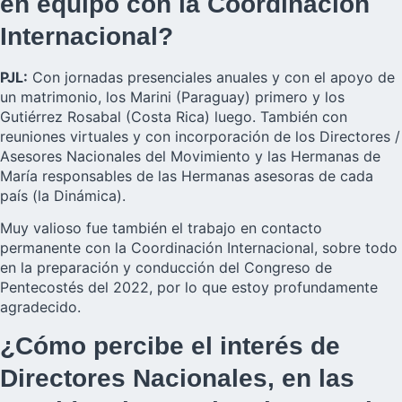
en equipo con la Coordinación
Internacional?
PJL:
Con jornadas presenciales anuales y con el apoyo de
un matrimonio, los Marini (Paraguay) primero y los
Gutiérrez Rosabal (Costa Rica) luego. También con
reuniones virtuales y con incorporación de los Directores /
Asesores Nacionales del Movimiento y las Hermanas de
María responsables de las Hermanas asesoras de cada
país (la Dinámica).
Muy valioso fue también el trabajo en contacto
permanente con la Coordinación Internacional, sobre todo
en la preparación y conducción del Congreso de
Pentecostés del 2022, por lo que estoy profundamente
agradecido.
¿Cómo percibe el interés de
Directores Nacionales, en las