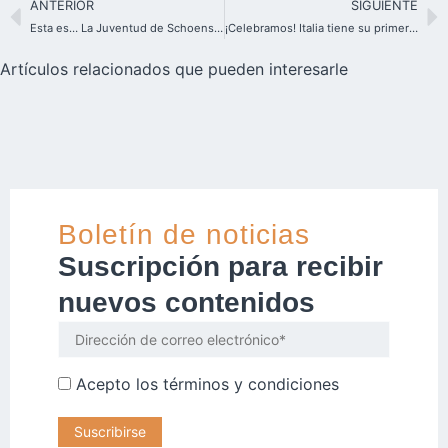
ANTERIOR
SIGUIENTE
Esta es… La Juventud de Schoenstatt!
¡Celebramos! Italia tiene su primer curso de la Federación de Familias
Artículos relacionados que pueden interesarle
Boletín de noticias
Suscripción para recibir
nuevos contenidos
Acepto los
términos y condiciones