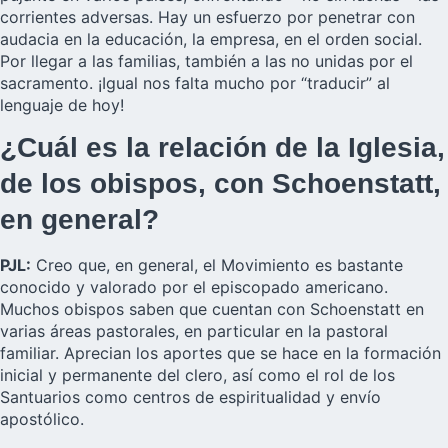
corrientes adversas. Hay un esfuerzo por penetrar con
audacia en la educación, la empresa, en el orden social.
Por llegar a las familias, también a las no unidas por el
sacramento. ¡Igual nos falta mucho por “traducir” al
lenguaje de hoy!
¿Cuál es la relación de la Iglesia,
de los obispos, con Schoenstatt,
en general?
PJL:
Creo que, en general, el Movimiento es bastante
conocido y valorado por el episcopado americano.
Muchos obispos saben que cuentan con Schoenstatt en
varias áreas pastorales, en particular en la pastoral
familiar. Aprecian los aportes que se hace en la formación
inicial y permanente del clero, así como el rol de los
Santuarios como centros de espiritualidad y envío
apostólico.