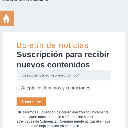
Boletín de noticias
Suscripción para recibir
nuevos contenidos
Acepto los
términos y condiciones
Utilizaremos su dirección de correo electrónico únicamente
para enviarle nuestro boletín e información sobre las
actividades de Schoenstatt. Siempre puede utilizar el enlace
para darse de baja incluido en el boletín.