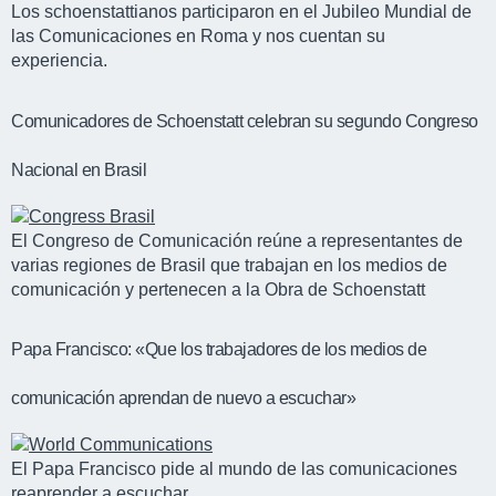
Los schoenstattianos participaron en el Jubileo Mundial de
las Comunicaciones en Roma y nos cuentan su
experiencia.
Comunicadores de Schoenstatt celebran su segundo Congreso
Nacional en Brasil
El Congreso de Comunicación reúne a representantes de
varias regiones de Brasil que trabajan en los medios de
comunicación y pertenecen a la Obra de Schoenstatt
Papa Francisco: «Que los trabajadores de los medios de
comunicación aprendan de nuevo a escuchar»
El Papa Francisco pide al mundo de las comunicaciones
reaprender a escuchar.