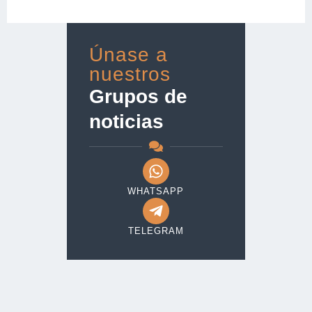
Únase a
nuestros
Grupos de
noticias
WHATSAPP
TELEGRAM