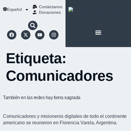
Contáctanos
Español
Donaciones
ACERCA DE NOSOTROS
NUESTRA ESPIRITUALIDAD
Etiqueta:
Comunicadores
También en las redes hay tierra sagrada
Comunicadores y misioneros digitales de todo el continente
americano se reunieron en Florencia Varela, Argentina.