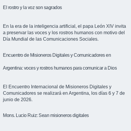
El rostro y la voz son sagrados
En la era de la inteligencia artificial, el papa León XIV invita
a preservar las voces y los rostros humanos con motivo del
Día Mundial de las Comunicaciones Sociales.
Encuentro de Misioneros Digitales y Comunicadores en
Argentina: voces y rostros humanos para comunicar a Dios
El Encuentro Internacional de Misioneros Digitales y
Comunicadores se realizará en Argentina, los días 6 y 7 de
junio de 2026.
Mons. Lucio Ruiz: Sean misioneros digitales