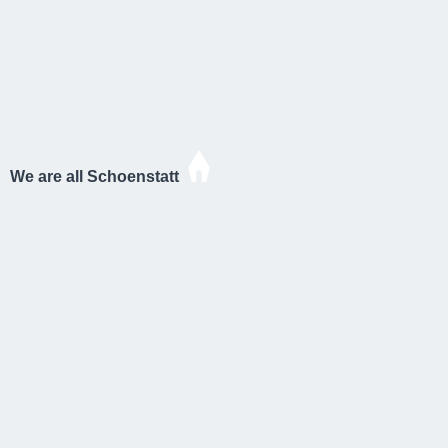
We are all Schoenstatt