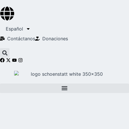
Español
Contáctanos
Donaciones