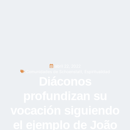
abril 22, 2022
Comunidades de Schoenstatt
,
Espiritualidad
Diáconos
profundizan su
vocación siguiendo
el ejemplo de João