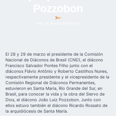
Pozzobon
Hna. M. Rosequiel Favero
El 28 y 29 de marzo el presidente de la Comisión
Nacional de Diáconos de Brasil (CND), el diácono
Francisco Salvador Pontes Filho junto con el
diáconos Flávio Antônio y Roberto Castilhos Nunes,
respectivamente presidente y el vicepresidente de la
Comisión Regional de Diáconos Permanentes,
estuvieron en Santa Maria, Río Grande del Sur, en
Brasil, para conocer la vida y la obra del Siervo de
Dios, el diácono João Luiz Pozzobon. Junto con
ellos estuvo también el diácono Ricardo Rossato de
la arquidiócesis de Santa María.