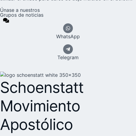
Únase a nuestros
Grupos de noticias
WhatsApp
Telegram
Schoenstatt
Movimiento
Apostólico