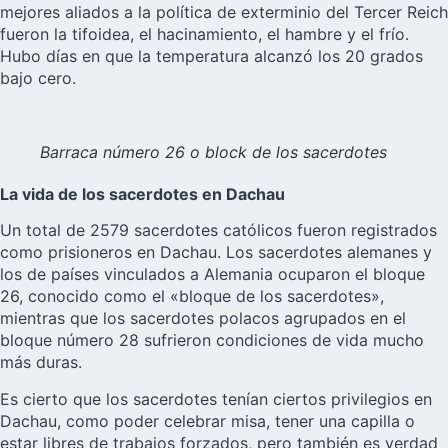
mejores aliados a la política de exterminio del Tercer Reich
fueron la tifoidea, el hacinamiento, el hambre y el frío.
Hubo días en que la temperatura alcanzó los 20 grados
bajo cero.
Barraca número 26 o block de los sacerdotes
La vida de los sacerdotes en Dachau
Un total de 2579 sacerdotes católicos fueron registrados
como prisioneros en Dachau. Los sacerdotes alemanes y
los de países vinculados a Alemania ocuparon el bloque
26, conocido como el «bloque de los sacerdotes»,
mientras que los sacerdotes polacos agrupados en el
bloque número 28 sufrieron condiciones de vida mucho
más duras.
Es cierto que los sacerdotes tenían ciertos privilegios en
Dachau, como poder celebrar misa, tener una capilla o
estar libres de trabajos forzados, pero también es verdad