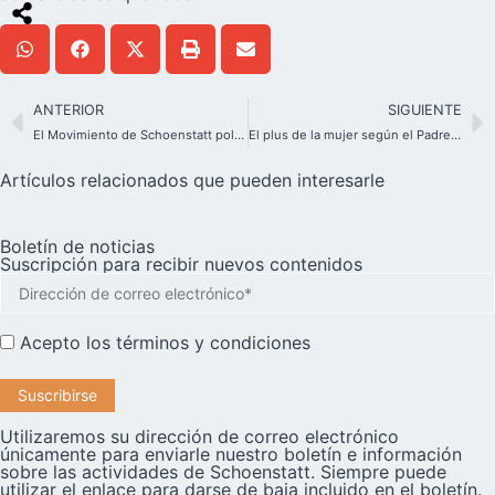
ANTERIOR
SIGUIENTE
El Movimiento de Schoenstatt polaco abre sus casas a los refugiados de guerra
El plus de la mujer según el Padre José Kentenich
Artículos relacionados que pueden interesarle
Boletín de noticias
Suscripción para recibir nuevos contenidos
Acepto los
términos y condiciones
Utilizaremos su dirección de correo electrónico
únicamente para enviarle nuestro boletín e información
sobre las actividades de Schoenstatt. Siempre puede
utilizar el enlace para darse de baja incluido en el boletín.