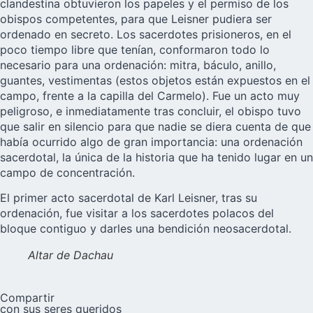
clandestina obtuvieron los papeles y el permiso de los
obispos competentes, para que Leisner pudiera ser
ordenado en secreto. Los sacerdotes prisioneros, en el
poco tiempo libre que tenían, conformaron todo lo
necesario para una ordenación: mitra, báculo, anillo,
guantes, vestimentas (estos objetos están expuestos en el
campo, frente a la capilla del Carmelo). Fue un acto muy
peligroso, e inmediatamente tras concluir, el obispo tuvo
que salir en silencio para que nadie se diera cuenta de que
había ocurrido algo de gran importancia: una ordenación
sacerdotal, la única de la historia que ha tenido lugar en un
campo de concentración.
El primer acto sacerdotal de Karl Leisner, tras su
ordenación, fue visitar a los sacerdotes polacos del
bloque contiguo y darles una bendición neosacerdotal.
Altar de Dachau
Compartir
con sus seres queridos