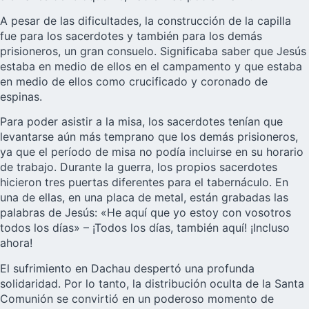
A pesar de las dificultades, la construcción de la capilla
fue para los sacerdotes y también para los demás
prisioneros, un gran consuelo. Significaba saber que Jesús
estaba en medio de ellos en el campamento y que estaba
en medio de ellos como crucificado y coronado de
espinas.
Para poder asistir a la misa, los sacerdotes tenían que
levantarse aún más temprano que los demás prisioneros,
ya que el período de misa no podía incluirse en su horario
de trabajo. Durante la guerra, los propios sacerdotes
hicieron tres puertas diferentes para el tabernáculo. En
una de ellas, en una placa de metal, están grabadas las
palabras de Jesús: «He aquí que yo estoy con vosotros
todos los días» – ¡Todos los días, también aquí! ¡Incluso
ahora!
El sufrimiento en Dachau despertó una profunda
solidaridad. Por lo tanto, la distribución oculta de la Santa
Comunión se convirtió en un poderoso momento de