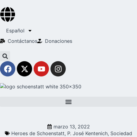
Español
Contáctanos
Donaciones
marzo 13, 2022
Heroes de Schoenstatt
,
P. José Kentenich
,
Sociedad