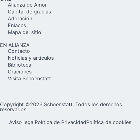
Alianza de Amor
Capital de gracias
Adoración
Enlaces
Mapa del sitio
EN ALIANZA
Contacto
Noticias y artículos
Biblioteca
Oraciones
Visita Schoenstatt
Copyright ©2026 Schoenstatt, Todos los derechos
reservados.
Aviso legal
Política de Privacidad
Política de cookies