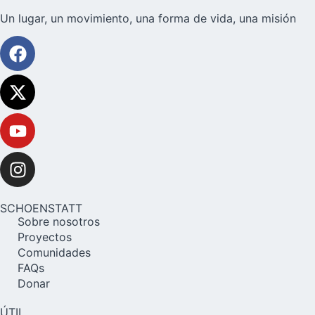
Un lugar, un movimiento, una forma de vida, una misión
SCHOENSTATT
Sobre nosotros
Proyectos
Comunidades
FAQs
Donar
ÚTIL