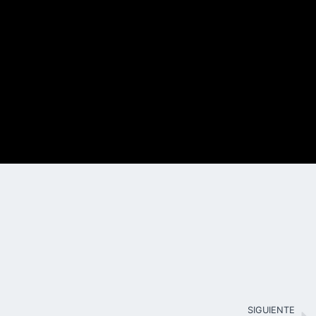
SIGUIENTE