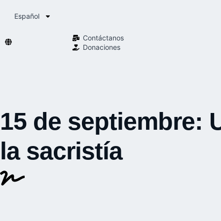
Español
Contáctanos
Donaciones
15 de septiembre: 
la sacristía