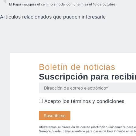
El Papa inaugura el camino sinodal con una misa el 10 de octubre
Artículos relacionados que pueden interesarle
Boletín de noticias
Suscripción para recib
Acepto los
términos y condiciones
Utilizaremos su dirección de correo electrónico únicamente para e
Siempre puede utilizar el enlace para darse de baja incluido en el b