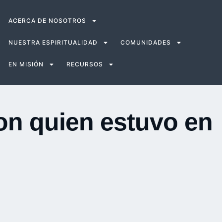
ACERCA DE NOSOTROS
NUESTRA ESPIRITUALIDAD
COMUNIDADES
EN MISIÓN
RECURSOS
on quien estuvo en