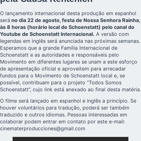
O lançamento internacional desta produção em espanhol
será
no dia 22 de agosto, festa de Nossa Senhora Rainha,
às 8 horas (horário local de Schoenstatt) pelo canal do
Youtube de Schoenstatt Internacional.
A versão com
legendas em inglês será anunciada nas próximas semanas.
Esperamos que a grande Família Internacional de
Schoenstatt e as autoridades e responsáveis pelo
Movimento em diferentes lugares se unam a este esforço
de apresentação oficial e aproveitem para arrecadar
fundos para o Movimento de Schoenstatt local e, se
possível, contribuam para o projeto “Todos Somos
Schoenstatt”, cujo link está anexado ao final desta matéria.
O filme será lançado em espanhol e inglês a princípio. Se
houver voluntários para tradução, poderá ser também
traduzido e outros idiomas. Pessoas interessadas em
colaborar podem entrar em contato por este e-mail:
cinematerproducciones@gmail.com