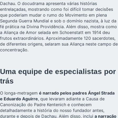
Dachau. O docudrama apresenta várias histórias
entrelaçadas, mostrando como foi difícil tomar decisões
que poderiam mudar o rumo do Movimento em plena
Segunda Guerra Mundial e sob o domínio nazista, à luz da
fé prática na Divina Providência. Além disso, mostra como
a Aliança de Amor selada em Schoenstatt em 1914 deu
frutos extraordinários. Aproximadamente 120 sacerdotes,
de diferentes origens, selaram sua Aliança neste campo de
concentração.
Uma equipe de especialistas por
trás
O longa-metragem
é narrado pelos padres Ángel Strada
e Eduardo Aguirre
, que levaram adiante a Causa de
Canonização do Padre Kentenich e conhecem
detalhadamente a história do nosso fundador antes,
durante e depois de Dachau. Além disso, inclui
a narração