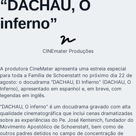
“DACHAU, O
inferno”
CINEmater Produções
A produtora CineMater apresenta uma estreia especial
para toda a Família de Schoenstatt no próximo dia 22 de
agosto: o docudrama “DACHAU, El Infierno” (DACHAU, O
Inferno), apresentado em espanhol e, em breve, com
legendas em inglês.
“DACHAU, O inferno” é um docudrama gravado com alta
qualidade cinematográfica que inclui cenas dramatizadas
sobre as experiências do Pe. José Kentenich, fundador do
Movimento Apostólico de Schoenstatt, bem como de
outros padres detidos no campo de concentração de