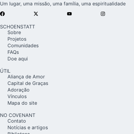
Um lugar, uma missão, uma família, uma espiritualidade
SCHOENSTATT
Sobre
Projetos
Comunidades
FAQs
Doe aqui
ÚTIL
Aliança de Amor
Capital de Graças
Adoração
Vínculos
Mapa do site
NO COVENANT
Contato
Notícias e artigos
Biblioteca