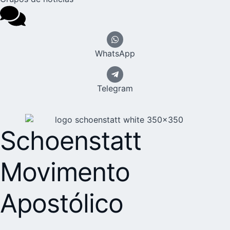
WhatsApp
Telegram
Schoenstatt
Movimento
Apostólico