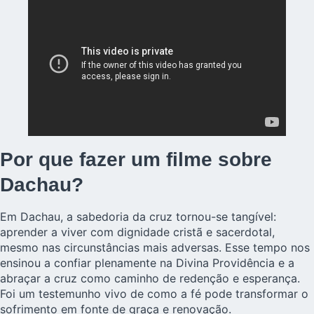
Por que fazer um filme sobre
Dachau?
Em Dachau, a sabedoria da cruz tornou-se tangível:
aprender a viver com dignidade cristã e sacerdotal,
mesmo nas circunstâncias mais adversas. Esse tempo nos
ensinou a confiar plenamente na Divina Providência e a
abraçar a cruz como caminho de redenção e esperança.
Foi um testemunho vivo de como a fé pode transformar o
sofrimento em fonte de graça e renovação.