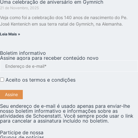
Uma celebração de aniversário em Gymnich
21 de Novembro, 2025
Veja como foi a celebração dos 140 anos de nascimento do Pe.
José Kentenich em sua terra natal de Gymnich, na Alemanha.
Leia Mais »
Boletim informativo
Assine agora para receber conteúdo novo
Aceito os
termos e condições
Seu endereço de e-mail é usado apenas para enviar-lhe
nosso boletim informativo e informações sobre as
atividades de Schoenstatt. Você sempre pode usar o link
para cancelar a assinatura incluído no boletim.
Participe de nossa
Grupos de notícias