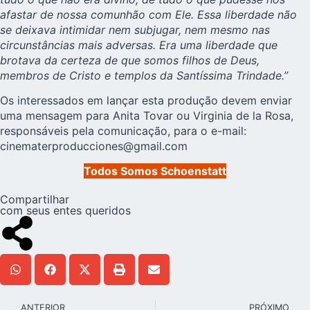
afastar de nossa comunhão com Ele. Essa liberdade não
se deixava intimidar nem subjugar, nem mesmo nas
circunstâncias mais adversas. Era uma liberdade que
brotava da certeza de que somos filhos de Deus,
membros de Cristo e templos da Santíssima Trindade.”
Os interessados em lançar esta produção devem enviar
uma mensagem para Anita Tovar ou Virginia de la Rosa,
responsáveis pela comunicação, para o e-mail:
cinematerproducciones@gmail.com
Todos Somos Schoenstatt
Compartilhar
com seus entes queridos
ANTERIOR
PRÓXIMO