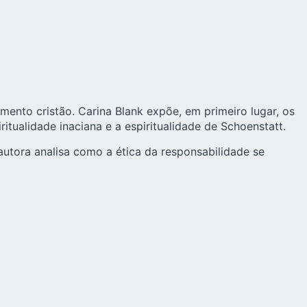
ento cristão. Carina Blank expõe, em primeiro lugar, os
ritualidade inaciana e a
espiritualidade de Schoenstatt
.
utora analisa como a ética da responsabilidade se