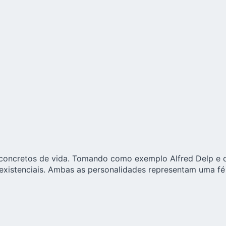
 concretos de vida. Tomando como exemplo Alfred Delp e o
 existenciais. Ambas as personalidades representam uma f