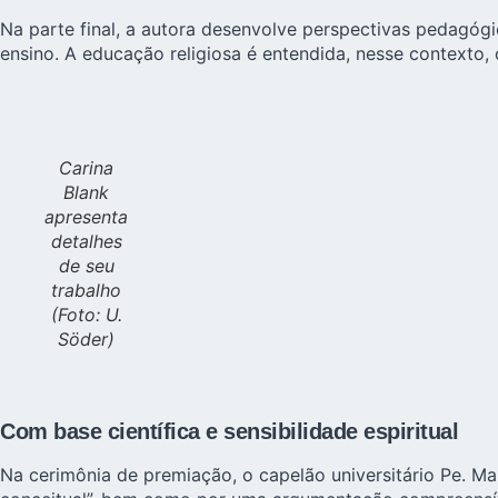
Na parte final, a autora desenvolve perspectivas pedagóg
ensino. A educação religiosa é entendida, nesse contexto
Carina
Blank
apresenta
detalhes
de seu
trabalho
(Foto: U.
Söder)
Com base científica e sensibilidade espiritual
Na cerimônia de premiação, o capelão universitário Pe. Man