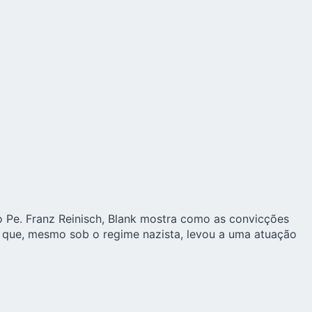
 Pe. Franz Reinisch, Blank mostra como as convicções
é que, mesmo sob o regime nazista, levou a uma atuação