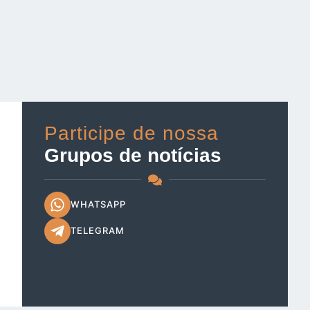
Participe de nossa
Grupos de notícias
WHATSAPP
TELEGRAM