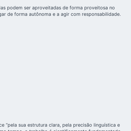
idas podem ser aproveitadas de forma proveitosa no
lgar de forma autônoma e a agir com responsabilidade.
“pela sua estrutura clara, pela precisão linguística e