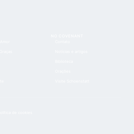
NO COVENANT
 Amor
Contato
 Graças
Notícias e artigos
Biblioteca
Orações
te
Visite Schoenstatt
olítica de cookies