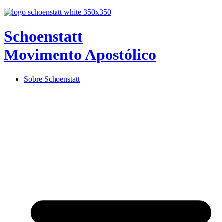
Schoenstatt
Movimento Apostólico
Sobre Schoenstatt