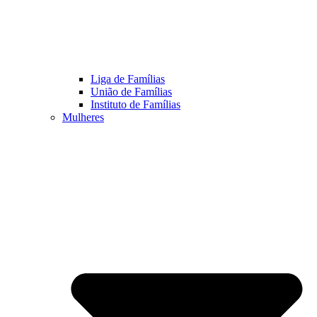
Liga de Famílias
União de Famílias
Instituto de Famílias
Mulheres