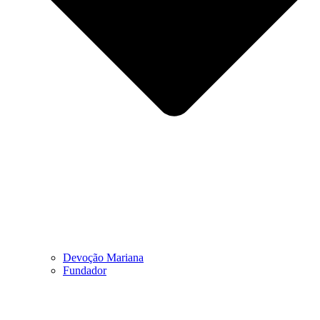
Devoção Mariana
Fundador