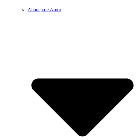
Aliança de Amor