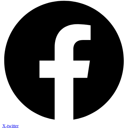
X-twitter