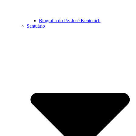
Biografia do Pe. José Kentenich
Santuário