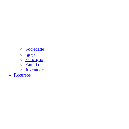
Sociedade
Igreja
Educação
Família
Juventude
Recursos