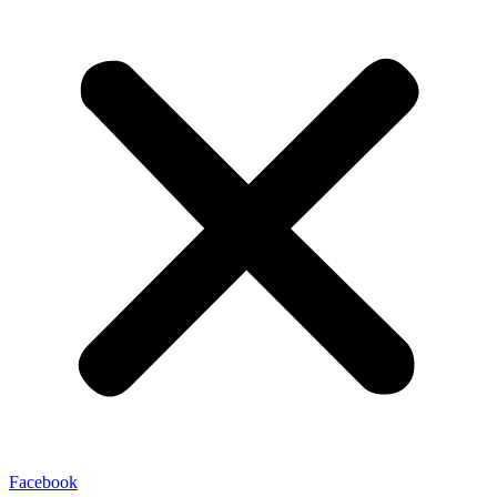
Facebook