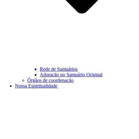
Rede de Santuários
Adoração no Santuário Original
Órgãos de coordenação
Nossa Espiritualidade