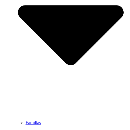
Famílias