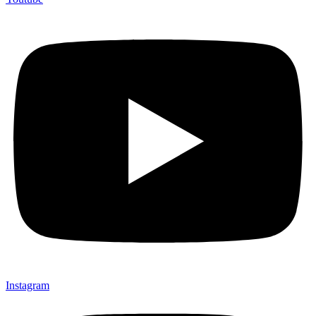
Instagram