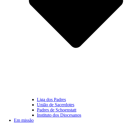
Liga dos Padres
União de Sacerdotes
Padres de Schoenstatt
Instituto dos Diocesanos
Em missão