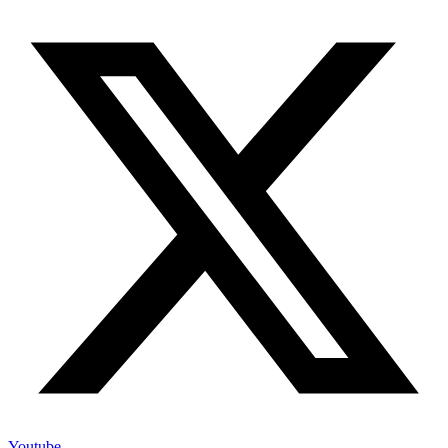
Youtube