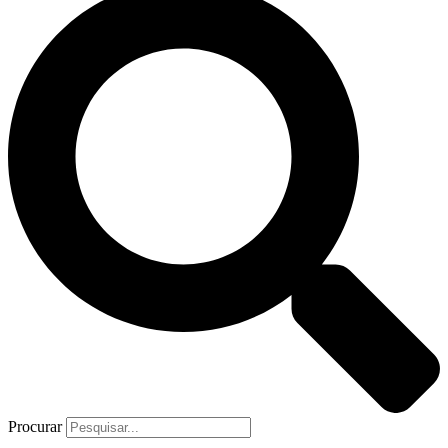
Procurar