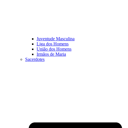
Juventude Masculina
Liga dos Homens
União dos Homens
Irmãos de Maria
Sacerdotes