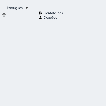
Português
Contate-nos
Doações