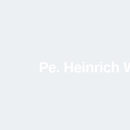
Pe. Heinrich 