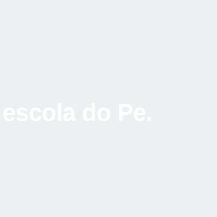
 escola do Pe.