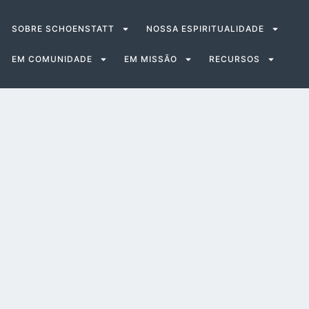
SOBRE SCHOENSTATT
NOSSA ESPIRITUALIDADE
EM COMUNIDADE
EM MISSÃO
RECURSOS