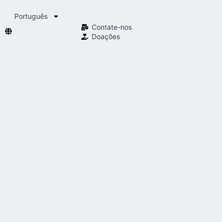
Português
Contate-nos
Doações