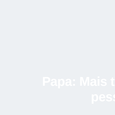
Papa: Mais 
pes