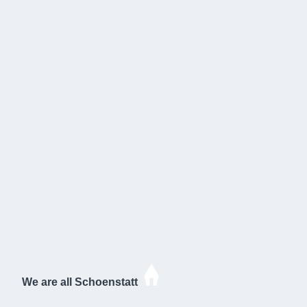
We are all Schoenstatt