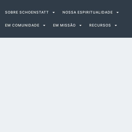
SOBRE SCHOENSTATT
NOSSA ESPIRITUALIDADE
EM COMUNIDADE
EM MISSÃO
RECURSOS