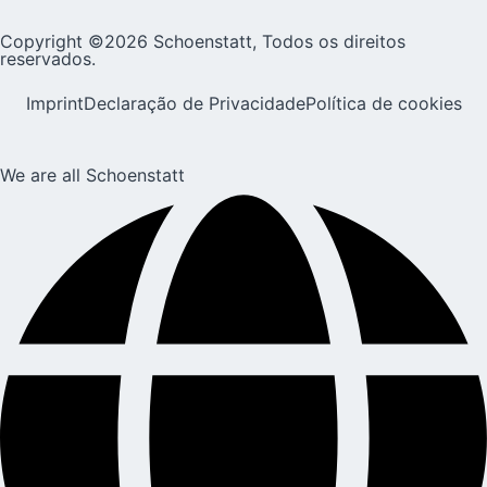
Copyright ©2026 Schoenstatt, Todos os direitos
reservados.
Imprint
Declaração de Privacidade
Política de cookies
We are all Schoenstatt