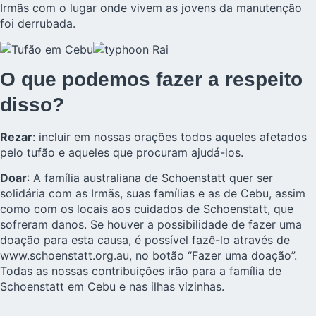
Irmãs com o lugar onde vivem as jovens da manutenção
foi derrubada.
O que podemos fazer a respeito
disso?
Rezar
: incluir em nossas orações todos aqueles afetados
pelo tufão e aqueles que procuram ajudá-los.
Doar
: A família australiana de Schoenstatt quer ser
solidária com as Irmãs, suas famílias e as de Cebu, assim
como com os locais aos cuidados de Schoenstatt, que
sofreram danos. Se houver a possibilidade de fazer uma
doação para esta causa, é possível fazê-lo através de
www.schoenstatt.org.au
, no botão “Fazer uma doação”.
Todas as nossas contribuições irão para a família de
Schoenstatt em Cebu e nas ilhas vizinhas.