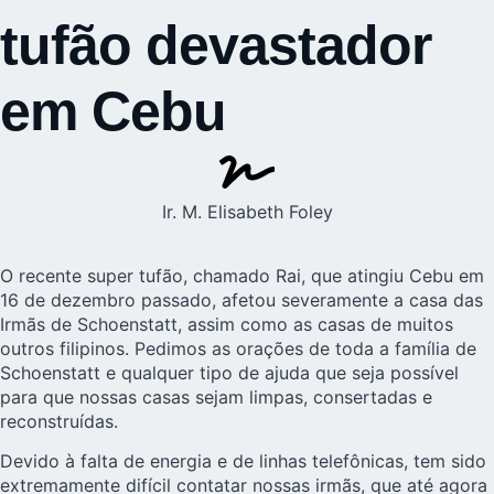
tufão devastador
em Cebu
Ir. M. Elisabeth Foley
O recente super tufão, chamado Rai, que atingiu Cebu em
16 de dezembro passado, afetou severamente a casa das
Irmãs de Schoenstatt, assim como as casas de muitos
outros filipinos. Pedimos as orações de toda a família de
Schoenstatt e qualquer tipo de ajuda que seja possível
para que nossas casas sejam limpas, consertadas e
reconstruídas.
Devido à falta de energia e de linhas telefônicas, tem sido
extremamente difícil contatar nossas irmãs, que até agora