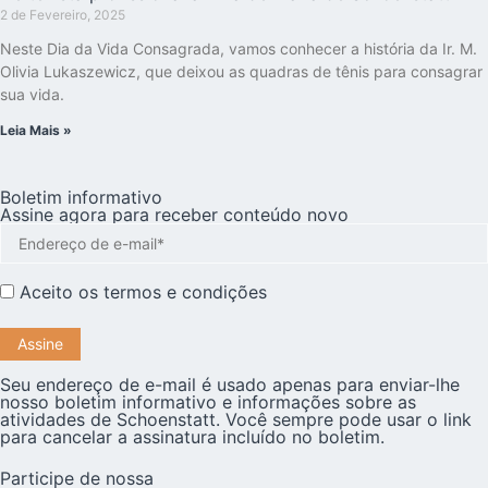
2 de Fevereiro, 2025
Neste Dia da Vida Consagrada, vamos conhecer a história da Ir. M.
Olivia Lukaszewicz, que deixou as quadras de tênis para consagrar
sua vida.
Leia Mais »
Boletim informativo
Assine agora para receber conteúdo novo
Aceito os
termos e condições
Seu endereço de e-mail é usado apenas para enviar-lhe
nosso boletim informativo e informações sobre as
atividades de Schoenstatt. Você sempre pode usar o link
para cancelar a assinatura incluído no boletim.
Participe de nossa