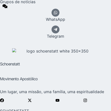
Grupos de notícias
WhatsApp
Telegram
Schoenstatt
Movimento Apostólico
Um lugar, uma missão, uma família, uma espiritualidade
SCHOENSTATT