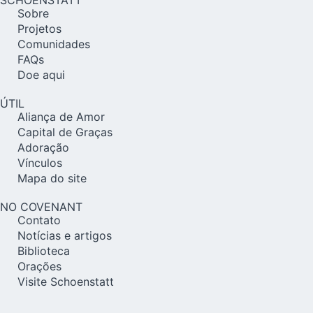
Sobre
Projetos
Comunidades
FAQs
Doe aqui
ÚTIL
Aliança de Amor
Capital de Graças
Adoração
Vínculos
Mapa do site
NO COVENANT
Contato
Notícias e artigos
Biblioteca
Orações
Visite Schoenstatt