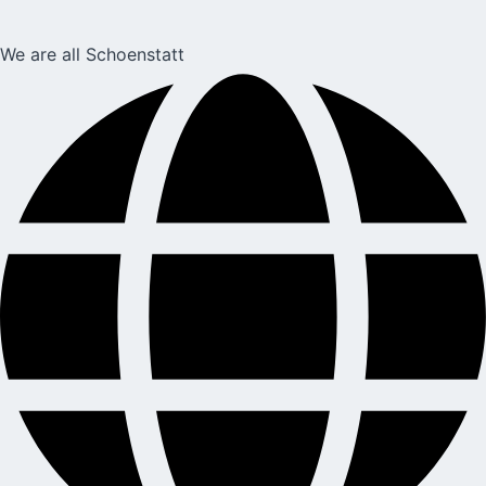
We are all Schoenstatt