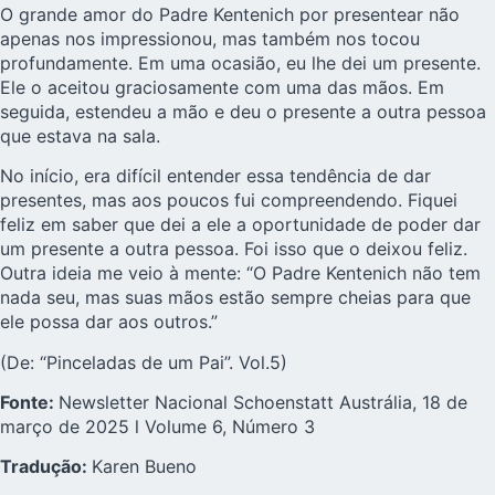
O grande amor do Padre Kentenich por presentear não
apenas nos impressionou, mas também nos tocou
profundamente. Em uma ocasião, eu lhe dei um presente.
Ele o aceitou graciosamente com uma das mãos. Em
seguida, estendeu a mão e deu o presente a outra pessoa
que estava na sala.
No início, era difícil entender essa tendência de dar
presentes, mas aos poucos fui compreendendo. Fiquei
feliz em saber que dei a ele a oportunidade de poder dar
um presente a outra pessoa. Foi isso que o deixou feliz.
Outra ideia me veio à mente: “O Padre Kentenich não tem
nada seu, mas suas mãos estão sempre cheias para que
ele possa dar aos outros.”
(De: “Pinceladas de um Pai”. Vol.5)
Fonte:
Newsletter Nacional Schoenstatt Austrália, 18 de
março de 2025 l Volume 6, Número 3
Tradução:
Karen Bueno