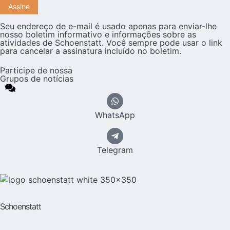
Seu endereço de e-mail é usado apenas para enviar-lhe
nosso boletim informativo e informações sobre as
atividades de Schoenstatt. Você sempre pode usar o link
para cancelar a assinatura incluído no boletim.
Participe de nossa
Grupos de notícias
WhatsApp
Telegram
Schoenstatt