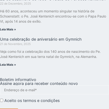
22 de Dezembro, 2025
Há 60 anos, aconteceu um momento singular na história de
Schoenstatt: o Pe. José Kentenich encontrou-se com o Papa Paulo
VI, após 14 anos de exílio.
Leia Mais »
Uma celebração de aniversário em Gymnich
21 de Novembro, 2025
Veja como foi a celebração dos 140 anos de nascimento do Pe.
José Kentenich em sua terra natal de Gymnich, na Alemanha.
Leia Mais »
Boletim informativo
Assine agora para receber conteúdo novo
Aceito os
termos e condições