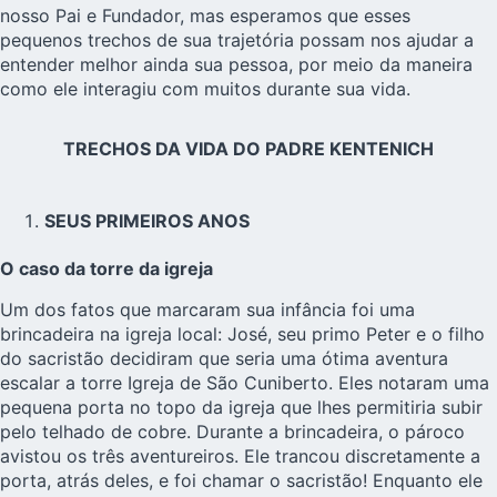
nosso Pai e Fundador, mas esperamos que esses
pequenos trechos de sua trajetória possam nos ajudar a
entender melhor ainda sua pessoa, por meio da maneira
como ele interagiu com muitos durante sua vida.
TRECHOS DA VIDA DO PADRE KENTENICH
SEUS PRIMEIROS ANOS
O caso da torre da igreja
Um dos fatos que marcaram sua infância foi uma
brincadeira na igreja local: José, seu primo Peter e o filho
do sacristão decidiram que seria uma ótima aventura
escalar a torre Igreja de São Cuniberto. Eles notaram uma
pequena porta no topo da igreja que lhes permitiria subir
pelo telhado de cobre. Durante a brincadeira, o pároco
avistou os três aventureiros. Ele trancou discretamente a
porta, atrás deles, e foi chamar o sacristão! Enquanto ele