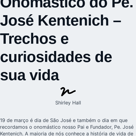
Onomástico do Pe.
José Kentenich –
Trechos e
curiosidades de
sua vida
Shirley Hall
19 de março é dia de São José e também o dia em que
recordamos o onomástico nosso
Pai e Fundador
, Pe. José
Kentenich. A maioria de nós conhece a história de vida de