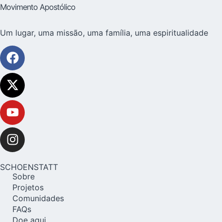
Movimento Apostólico
Um lugar, uma missão, uma família, uma espiritualidade
SCHOENSTATT
Sobre
Projetos
Comunidades
FAQs
Doe aqui