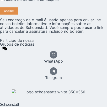
Seu endereço de e-mail é usado apenas para enviar-lhe
nosso boletim informativo e informações sobre as
atividades de Schoenstatt. Você sempre pode usar o link
para cancelar a assinatura incluído no boletim.
Participe de nossa
Grupos de notícias
WhatsApp
Telegram
Schoenstatt