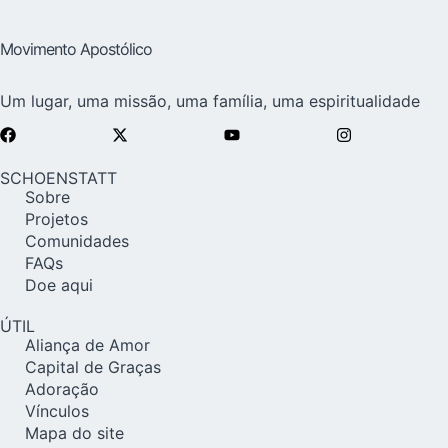
Movimento Apostólico
Um lugar, uma missão, uma família, uma espiritualidade
SCHOENSTATT
Sobre
Projetos
Comunidades
FAQs
Doe aqui
ÚTIL
Aliança de Amor
Capital de Graças
Adoração
Vínculos
Mapa do site