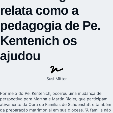
relata como a
pedagogia de Pe.
Kentenich os
ajudou
Susi Mitter
Por meio do Pe. Kentenich, ocorreu uma mudança de
perspectiva para Martha e Martin Rigler, que participam
ativamente da Obra de Famílias de Schoenstatt e também
da preparação matrimonial em sua diocese. “A família não