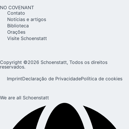
NO COVENANT
Contato
Notícias e artigos
Biblioteca
Orações
Visite Schoenstatt
Copyright ©2026 Schoenstatt, Todos os direitos
reservados.
Imprint
Declaração de Privacidade
Política de cookies
We are all Schoenstatt