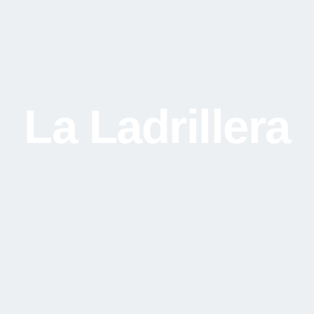
La Ladrillera