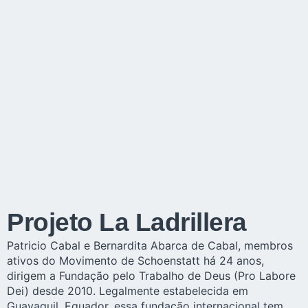
Projeto La Ladrillera
Patricio Cabal e Bernardita Abarca de Cabal, membros
ativos do Movimento de Schoenstatt há 24 anos,
dirigem a Fundação pelo Trabalho de Deus (Pro Labore
Dei) desde 2010. Legalmente estabelecida em
Guayaquil, Equador, essa fundação internacional tem