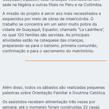
sede na Nigéria e outras filiais no Peru e na Colômbia.
A missão do projeto é servir aos mais necessitados e
esquecidos por meio de obras de misericórdia. O
trabalho se concentra em um setor muito pobre da
cidade de Guayaquil, Equador, chamado “La Ladrillera”,
no qual 120 famílias são servidas. As principais
atividades estão na catequese das crianças,
preparando-as para o batismo, primeira comunhão,
confirmação e para o sacramento do matrimônio.
Além disso, todos os sábados são realizadas pequenas
palestras sobre Orientação Familiar e Doutrina Católica.
Os assistidos recebem alimentação três vezes por
semana; até o momento foram construídas 32 casas