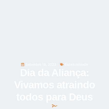
Setembro 18, 2023
Espiritualidade
Dia da Aliança:
Vivamos atraindo
todos para Deus