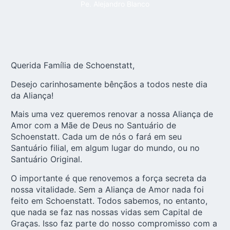
Pe. Alejandro Blanco
Querida Família de Schoenstatt,
Desejo carinhosamente bênçãos a todos neste dia
da Aliança!
Mais uma vez queremos renovar a nossa Aliança de
Amor com a Mãe de Deus no Santuário de
Schoenstatt. Cada um de nós o fará em seu
Santuário filial, em algum lugar do mundo, ou no
Santuário Original.
O importante é que renovemos a força secreta da
nossa vitalidade. Sem a Aliança de Amor nada foi
feito em Schoenstatt. Todos sabemos, no entanto,
que nada se faz nas nossas vidas sem
Capital de
Graças
. Isso faz parte do nosso compromisso com a