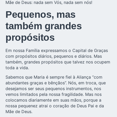
Mãe de Deus: nada sem Vós, nada sem nós!
Pequenos, mas
também grandes
propósitos
Em nossa Família expressamos o Capital de Graças
com propósitos diários, pequenos e diários. Mas
também, grandes propósitos que talvez nos ocupem
toda a vida.
Sabemos que Maria é sempre fiel à Aliança “com
abundantes graças e bênçãos”. Nós, em troca, que
desejamos ser seus pequenos instrumentos, nos
vemos limitados pela nossa fragilidade. Mas nos
colocamos diariamente em suas mãos, porque a
nossa pequenez atrai o coração de Deus Pai e da
Mãe de Deus.