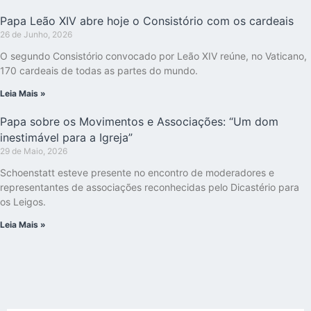
Papa Leão XIV abre hoje o Consistório com os cardeais
26 de Junho, 2026
O segundo Consistório convocado por Leão XIV reúne, no Vaticano,
170 cardeais de todas as partes do mundo.
Leia Mais »
Papa sobre os Movimentos e Associações: “Um dom
inestimável para a Igreja”
29 de Maio, 2026
Schoenstatt esteve presente no encontro de moderadores e
representantes de associações reconhecidas pelo Dicastério para
os Leigos.
Leia Mais »