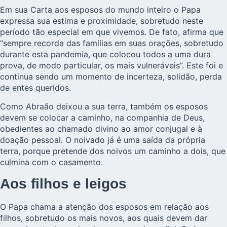
Em sua Carta aos esposos do mundo inteiro o Papa
expressa sua estima e proximidade, sobretudo neste
período tão especial em que vivemos. De fato, afirma que
“sempre recorda das famílias em suas orações, sobretudo
durante esta pandemia, que colocou todos a uma dura
prova, de modo particular, os mais vulneráveis”. Este foi e
continua sendo um momento de incerteza, solidão, perda
de entes queridos.
Como Abraão deixou a sua terra, também os esposos
devem se colocar a caminho, na companhia de Deus,
obedientes ao chamado divino ao amor conjugal e à
doação pessoal. O noivado já é uma saída da própria
terra, porque pretende dos noivos um caminho a dois, que
culmina com o casamento.
Aos filhos e leigos
O Papa chama a atenção dos esposos em relação aos
filhos, sobretudo os mais novos, aos quais devem dar