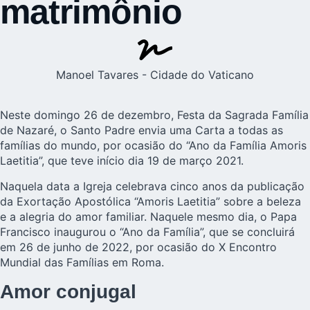
matrimônio
Manoel Tavares - Cidade do Vaticano
Neste domingo 26 de dezembro, Festa da Sagrada Família
de Nazaré, o Santo Padre envia uma Carta a todas as
famílias do mundo, por ocasião do “Ano da Família Amoris
Laetitia”, que teve início dia 19 de março 2021.
Naquela data a Igreja celebrava cinco anos da publicação
da Exortação Apostólica “Amoris Laetitia” sobre a beleza
e a alegria do amor familiar. Naquele mesmo dia, o Papa
Francisco inaugurou o “Ano da Família”, que se concluirá
em 26 de junho de 2022, por ocasião do X Encontro
Mundial das Famílias em Roma.
Amor conjugal