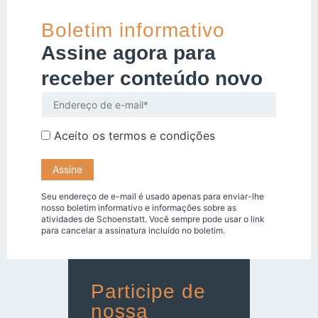
Boletim informativo
Assine agora para
receber conteúdo novo
Aceito os
termos e condições
Seu endereço de e-mail é usado apenas para enviar-lhe
nosso boletim informativo e informações sobre as
atividades de Schoenstatt. Você sempre pode usar o link
para cancelar a assinatura incluído no boletim.
Participe de
nossa