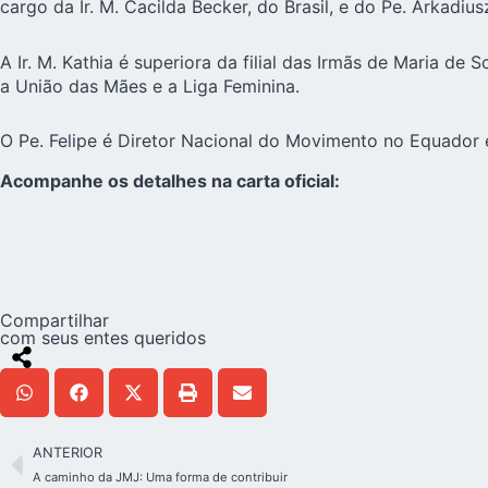
cargo da Ir. M. Cacilda Becker, do Brasil, e do Pe. Arkadius
A Ir. M. Kathia é superiora da filial das Irmãs de Maria de 
a União das Mães e a Liga Feminina.
O Pe. Felipe é Diretor Nacional do Movimento no
Equador
Acompanhe os detalhes na carta oficial:
Compartilhar
com seus entes queridos
ANTERIOR
A caminho da JMJ: Uma forma de contribuir