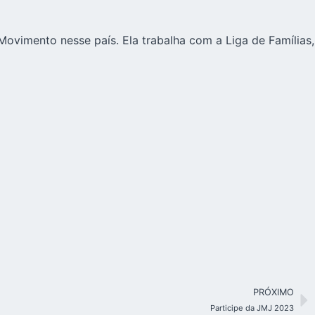
Movimento nesse país. Ela trabalha com a Liga de Famílias,
PRÓXIMO
Participe da JMJ 2023