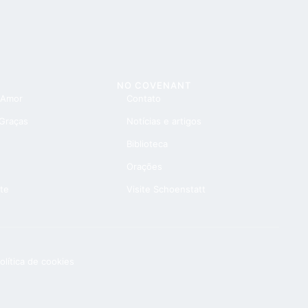
NO COVENANT
 Amor
Contato
 Graças
Notícias e artigos
Biblioteca
Orações
te
Visite Schoenstatt
olítica de cookies