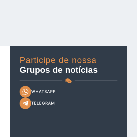
Participe de nossa
Grupos de notícias
WHATSAPP
TELEGRAM