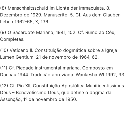
(8) Menschheitsschuld im Lichte der Immaculata. 8.
Dezembro de 1929. Manuscrito, 5. Cf. Aus dem Glauben
Leben 1962-65, X, 136.
(9) O Sacerdote Mariano, 1941, 102. Cf. Rumo ao Céu,
Completas.
(10) Vaticano II. Constituição dogmática sobre a Igreja
Lumen Gentium, 21 de novembro de 1964, 62.
(11) Cf. Piedade instrumental mariana. Composto em
Dachau 1944. Tradução abreviada. Waukesha WI 1992, 93.
(12) Cf. Pio XII, Constituição Apostólica Munificentissimus
Deus – Benevolíssimo Deus, que define o dogma da
Assunção, 1º de novembro de 1950.