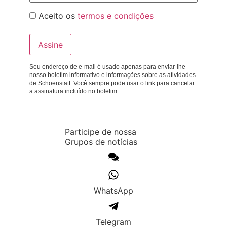
Aceito os
termos e condições
Seu endereço de e-mail é usado apenas para enviar-lhe
nosso boletim informativo e informações sobre as atividades
de Schoenstatt. Você sempre pode usar o link para cancelar
a assinatura incluído no boletim.
Participe de nossa
Grupos de notícias
WhatsApp
Telegram