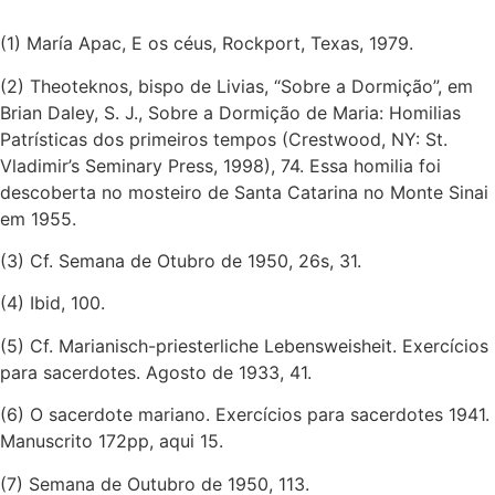
(1) María Apac, E os céus, Rockport, Texas, 1979.
(2) Theoteknos, bispo de Livias, “Sobre a Dormição”, em
Brian Daley, S. J., Sobre a Dormição de Maria: Homilias
Patrísticas dos primeiros tempos (Crestwood, NY: St.
Vladimir’s Seminary Press, 1998), 74. Essa homilia foi
descoberta no mosteiro de Santa Catarina no Monte Sinai
em 1955.
(3) Cf. Semana de Otubro de 1950, 26s, 31.
(4) Ibid, 100.
(5) Cf. Marianisch-priesterliche Lebensweisheit. Exercícios
para sacerdotes. Agosto de 1933, 41.
(6) O sacerdote mariano. Exercícios para sacerdotes 1941.
Manuscrito 172pp, aqui 15.
(7) Semana de Outubro de 1950, 113.