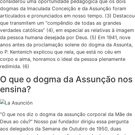
considerou uma oportunidade pedagógica que os dois
dogmas da Imaculada Conceição e da Assunção foram
articulados e pronunciados em nosso tempo. (3) Destacou
que transmitem um “compêndio de todas as grandes
verdades católicas” (4), em especial as relativas à imagem
da pessoa humana desejada por Deus. (5) Em 1941, nove
anos antes da proclamação solene do dogma da Assunta,
o P. Kentenich explicou que nela, que está no céu em
corpo e alma, honramos o ideal da pessoa plenamente
redimida. (6)
O que o dogma da Assunção nos
ensina?
“O que nos diz o dogma da assunção corporal da Mãe de
Deus ao céu?” Nosso pai fundador dirigiu essa pergunta
aos delegados da Semana de Outubro de 1950, duas