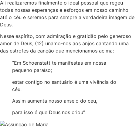
Ali realizaremos finalmente o ideal pessoal que regeu
todas nossas esperanças e esforços em nosso caminho
até o céu e seremos para sempre a verdadeira imagem de
Deus.
Nesse espírito, com admiração e gratidão pelo generoso
amor de Deus, (12) unamo-nos aos anjos cantando uma
das estrofes da canção que mencionamos acima:
“Em Schoenstatt te manifestas em nossa
pequeno paraíso;
estar contigo no santuário é uma vivência do
céu.
Assim aumenta nosso anseio do céu,
para isso é que Deus nos criou”.