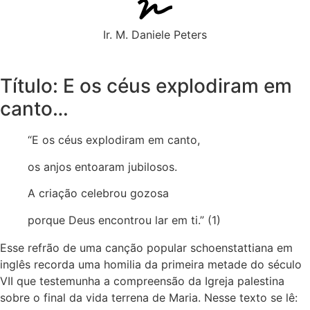
Ir. M. Daniele Peters
Título: E os céus explodiram em
canto…
“E os céus explodiram em canto,
os anjos entoaram jubilosos.
A criação celebrou gozosa
porque Deus encontrou lar em ti.” (1)
Esse refrão de uma canção popular schoenstattiana em
inglês recorda uma homilia da primeira metade do século
VII que testemunha a compreensão da Igreja palestina
sobre o final da vida terrena de Maria. Nesse texto se lê: