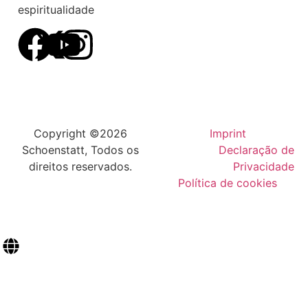
espiritualidade
Copyright ©2026
Imprint
Schoenstatt, Todos os
Declaração de
direitos reservados.
Privacidade
Política de cookies