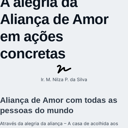
A alegria da
Aliança de Amor
em ações
concretas
Ir. M. Nilza P. da Silva
Aliança de Amor com todas as
pessoas do mundo
Através da alegria da aliança – A casa de
acolhida aos