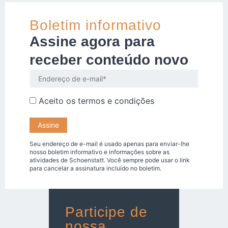
Boletim informativo
Assine agora para
receber conteúdo novo
Aceito os
termos e condições
Seu endereço de e-mail é usado apenas para enviar-lhe
nosso boletim informativo e informações sobre as
atividades de Schoenstatt. Você sempre pode usar o link
para cancelar a assinatura incluído no boletim.
Participe de
nossa