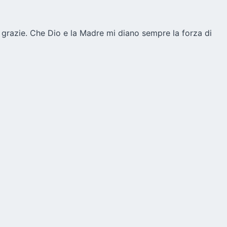
e grazie. Che Dio e la Madre mi diano sempre la forza di