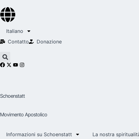
Italiano
Contatto
Donazione
Schoenstatt
Movimento Apostolico
Informazioni su Schoenstatt
La nostra spiritualit