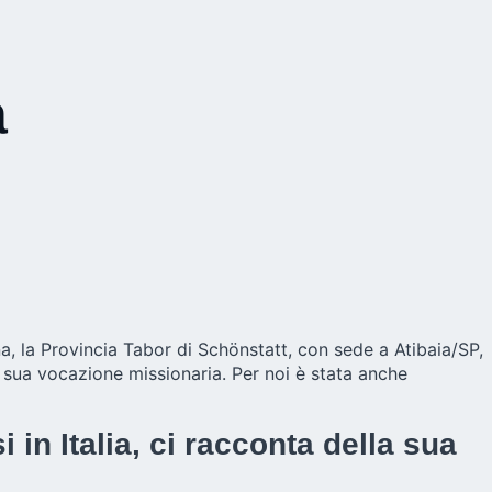
a
na, la Provincia Tabor di Schönstatt, con sede a Atibaia/SP,
la sua vocazione missionaria. Per noi è stata anche
 in Italia, ci racconta della sua