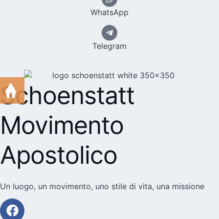
WhatsApp
Telegram
Schoenstatt
Movimento
Apostolico
Un luogo, un movimento, uno stile di vita, una missione