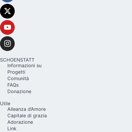
SCHOENSTATT
Informazioni su
Progetti
Comunità
FAQs
Donazione
Utile
Alleanza d’Amore
Capitale di grazia
Adorazione
Link