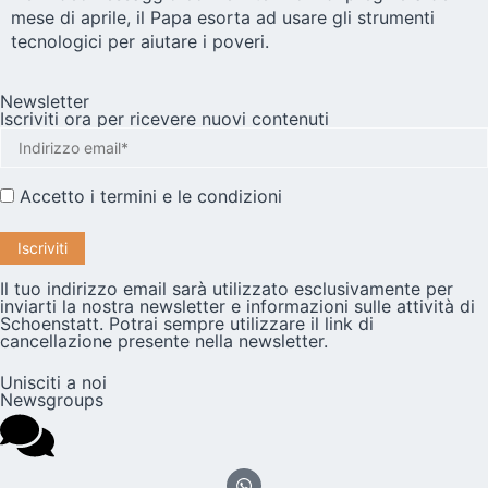
mese di aprile, il Papa esorta ad usare gli strumenti
tecnologici per aiutare i poveri.
Newsletter
Iscriviti ora per ricevere nuovi contenuti
Accetto i
termini e le condizioni
Il tuo indirizzo email sarà utilizzato esclusivamente per
inviarti la nostra newsletter e informazioni sulle attività di
Schoenstatt. Potrai sempre utilizzare il link di
cancellazione presente nella newsletter.
Unisciti a noi
Newsgroups