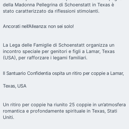
della Madonna Pellegrina di Schoenstatt in Texas è
stato caratterizzato da riflessioni stimolanti.
Ancorati nell’Alleanza: non sei solo!
La Lega delle Famiglie di Schoenstatt organizza un
incontro speciale per genitori e figli a Lamar, Texas
(USA), per rafforzare i legami familiari.
Il Santuario Confidentia ospita un ritiro per coppie a Lamar,
Texas, USA
Un ritiro per coppie ha riunito 25 coppie in un’atmosfera
romantica e profondamente spirituale in Texas, Stati
Uniti.