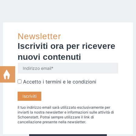
Newsletter
Iscriviti ora per ricevere
nuovi contenuti
Accetto i
termini e le condizioni
Il tuo indirizzo email sarà utilizzato esclusivamente per
inviarti la nostra newsletter e informazioni sulle attività di
Schoenstatt. Potrai sempre utilizzare il link di
cancellazione presente nella newsletter.