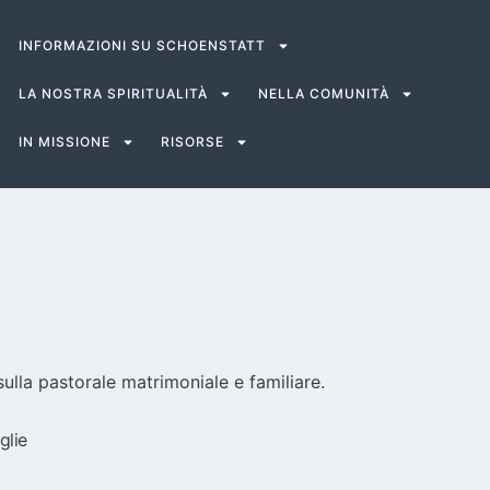
INFORMAZIONI SU SCHOENSTATT
LA NOSTRA SPIRITUALITÀ
NELLA COMUNITÀ
IN MISSIONE
RISORSE
ulla pastorale matrimoniale e familiare.
glie