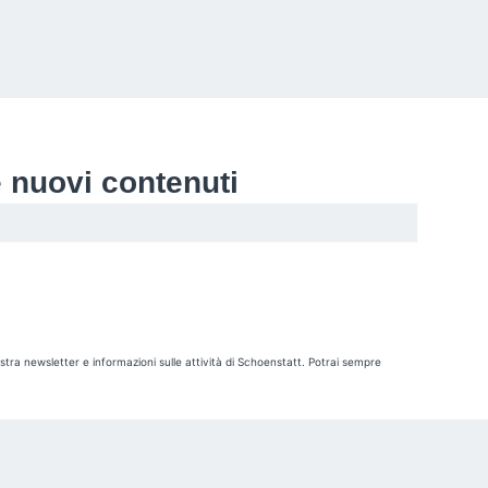
re nuovi contenuti
nostra newsletter e informazioni sulle attività di Schoenstatt. Potrai sempre