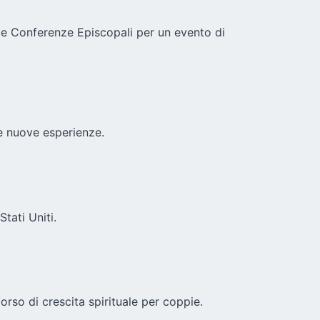
lle Conferenze Episcopali per un evento di
e nuove esperienze.
tati Uniti.
orso di crescita spirituale per coppie.