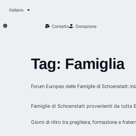
Italiano
Contatto
Donazione
Tag:
Famiglia
Forum Europeo delle Famiglie di Schoenstatt: iniz
Famiglie di Schoenstatt provenienti da tutta 
Giorni di ritiro tra preghiera, formazione e frate