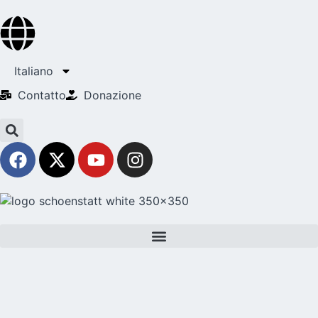
Italiano
Contatto
Donazione