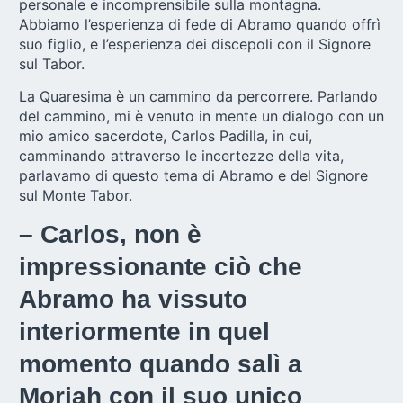
personale e incomprensibile sulla montagna.
Abbiamo l’esperienza di fede di Abramo quando offrì
suo figlio, e l’esperienza dei discepoli con il Signore
sul Tabor.
La Quaresima è un cammino da percorrere.
Parlando
del cammino, mi è venuto in mente un dialogo con un
mio amico sacerdote, Carlos Padilla, in cui,
camminando attraverso le incertezze della vita,
parlavamo di questo tema di Abramo e del Signore
sul Monte Tabor.
– Carlos, non è
impressionante ciò che
Abramo ha vissuto
interiormente in quel
momento quando salì a
Moriah con il suo unico