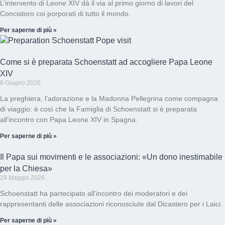
L’intervento di Leone XIV dà il via al primo giorno di lavori del
Concistoro coi porporati di tutto il mondo.
Per saperne di più »
Come si è preparata Schoenstatt ad accogliere Papa Leone
XIV
8 Giugno 2026
La preghiera, l’adorazione e la Madonna Pellegrina come compagna
di viaggio: è così che la Famiglia di Schoenstatt si è preparata
all’incontro con Papa Leone XIV in Spagna.
Per saperne di più »
Il Papa sui movimenti e le associazioni: «Un dono inestimabile
per la Chiesa»
29 Maggio 2026
Schoenstatt ha partecipato all’incontro dei moderatori e dei
rappresentanti delle associazioni riconosciute dal Dicastero per i Laici.
Per saperne di più »