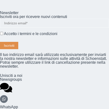
Newsletter
Iscriviti ora per ricevere nuovi contenuti
Accetto i
termini e le condizioni
Il tuo indirizzo email sarà utilizzato esclusivamente per inviarti
la nostra newsletter e informazioni sulle attività di Schoenstatt.
Potrai sempre utilizzare il link di cancellazione presente nella
newsletter.
Unisciti a noi
Newsgroups
WhatsApp