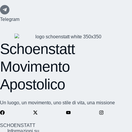
Telegram
Schoenstatt
Movimento
Apostolico
Un luogo, un movimento, uno stile di vita, una missione
SCHOENSTATT
Informazioni su