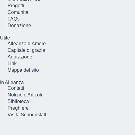
Progetti
Comunità
FAQs
Donazione
Utile
Alleanza d’Amore
Capitale di grazia
Adorazione
Link
Mappa del sito
In Alleanza
Contatti
Notizie e Articoli
Biblioteca
Preghiere
Visita Schoenstatt