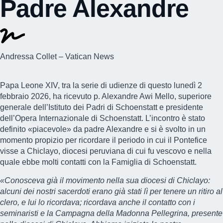
Padre Alexandre
Andressa Collet – Vatican News
Papa Leone XIV, tra la serie di udienze di questo lunedì 2
febbraio 2026, ha ricevuto p. Alexandre Awi Mello, superiore
generale dell’Istituto dei Padri di Schoenstatt e presidente
dell’Opera Internazionale di Schoenstatt. L’incontro è stato
definito «piacevole» da padre Alexandre e si è svolto in un
momento propizio per ricordare il periodo in cui il Pontefice
visse a Chiclayo, diocesi peruviana di cui fu vescovo e nella
quale ebbe molti contatti con la Famiglia di Schoenstatt.
«Conosceva già il movimento nella sua diocesi di Chiclayo:
alcuni dei nostri sacerdoti erano già stati lì per tenere un ritiro al
clero, e lui lo ricordava; ricordava anche il contatto con i
seminaristi e la Campagna della Madonna Pellegrina, presente