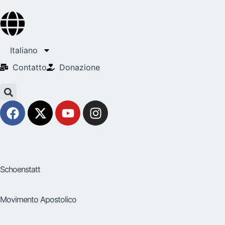
Italiano
Contatto
Donazione
Schoenstatt
Movimento Apostolico