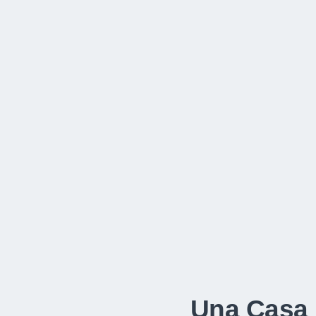
Una Casa