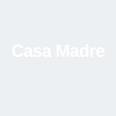
Casa Madre