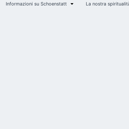
Informazioni su Schoenstatt
La nostra spiritualit