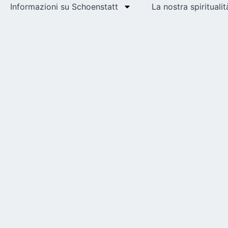
Informazioni su Schoenstatt
La nostra spiritualit