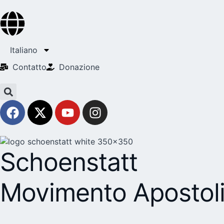
Italiano
Contatto
Donazione
Schoenstatt
Movimento Apostol