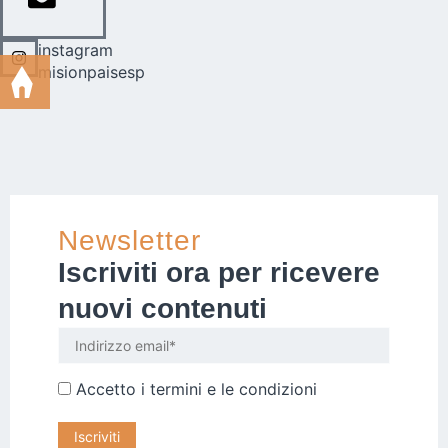
instagram
misionpaisesp
Newsletter
Iscriviti ora per ricevere
nuovi contenuti
Accetto i
termini e le condizioni