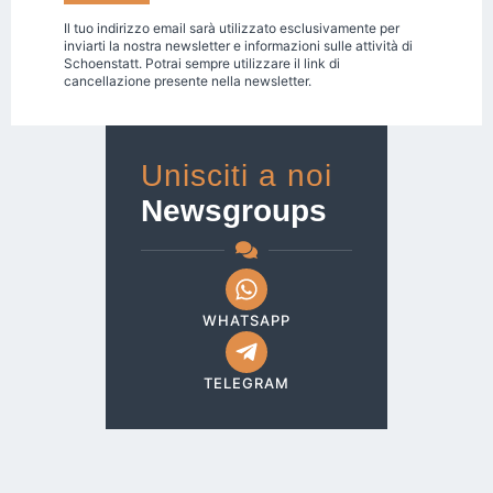
Il tuo indirizzo email sarà utilizzato esclusivamente per
inviarti la nostra newsletter e informazioni sulle attività di
Schoenstatt. Potrai sempre utilizzare il link di
cancellazione presente nella newsletter.
Unisciti a noi
Newsgroups
WHATSAPP
TELEGRAM