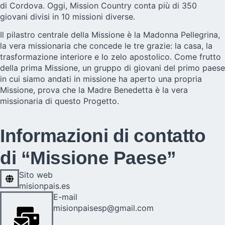
di Cordova. Oggi, Mission Country conta più di 350
giovani divisi in 10 missioni diverse.
Il pilastro centrale della Missione è la Madonna Pellegrina,
la vera missionaria che concede le tre grazie: la casa, la
trasformazione interiore e lo zelo apostolico. Come frutto
della prima Missione, un gruppo di giovani del primo paese
in cui siamo andati in missione ha aperto una propria
Missione, prova che la Madre Benedetta è la vera
missionaria di questo Progetto.
Informazioni di contatto
di “Missione Paese”
Sito web
misionpais.es
E-mail
misionpaisesp@gmail.com