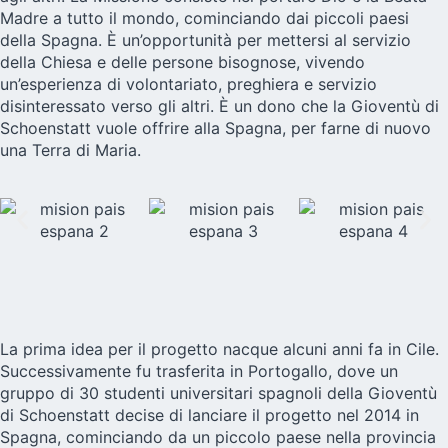
Madre a tutto il mondo, cominciando dai piccoli paesi
della Spagna. È un’opportunità per mettersi al servizio
della Chiesa e delle persone bisognose, vivendo
un’esperienza di volontariato, preghiera e servizio
disinteressato verso gli altri. È un dono che la Gioventù di
Schoenstatt vuole offrire alla Spagna, per farne di nuovo
una Terra di Maria.
La prima idea per il progetto nacque alcuni anni fa in Cile.
Successivamente fu trasferita in Portogallo, dove un
gruppo di 30 studenti universitari spagnoli della Gioventù
di Schoenstatt decise di lanciare il progetto nel 2014 in
Spagna, cominciando da un piccolo paese nella provincia