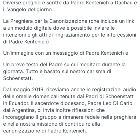
Diverse preghiere scritte da Padre Kentenich a Dachau e
il Vangelo del giorno.
La Preghiera per la Canonizzazione (che include un link
a un modulo digitale dove è possibile inviare le
intenzioni e gli atti di ringraziamento per le intercessioni
di Padre Kentenich)
Un’immagine con un messaggio di Padre Kentenich e
Un breve testo del Padre su cui meditare durante la
giornata. Tutto è basato sul nostro carisma di
Schoenstatt.
Dal maggio 2019, riceviamo anche le registrazioni audio
delle omelie domenicali tenute dai Padri di Schoenstatt
in Ecuador. Il sacerdote diocesano, Padre Leo Di Carlo
dall’Argentina, ci invia inoltre riflessioni che
incoraggiano il gruppo a rimanere fedele nella preghiera
e nella nostra missione di contribuire alla
canonizzazione di Padre Kentenich.