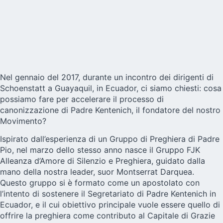
Nel gennaio del 2017, durante un incontro dei dirigenti di
Schoenstatt a Guayaquil, in Ecuador, ci siamo chiesti: cosa
possiamo fare per accelerare il processo di
canonizzazione di Padre Kentenich, il fondatore del nostro
Movimento?
Ispirato dall’esperienza di un Gruppo di Preghiera di Padre
Pio, nel marzo dello stesso anno nasce il Gruppo FJK
Alleanza d’Amore di Silenzio e Preghiera, guidato dalla
mano della nostra leader, suor Montserrat Darquea.
Questo gruppo si è formato come un apostolato con
l’intento di sostenere il Segretariato di Padre Kentenich in
Ecuador, e il cui obiettivo principale vuole essere quello di
offrire la preghiera come contributo al Capitale di Grazie