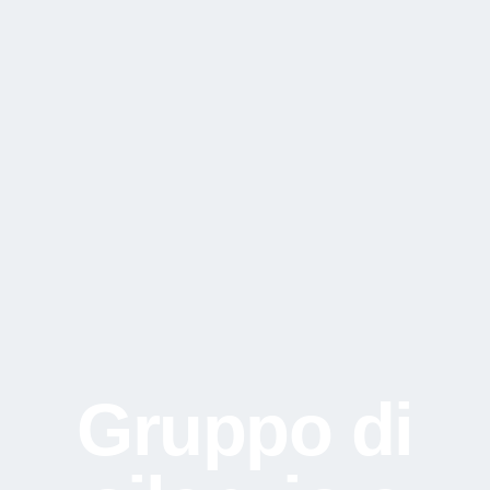
Gruppo di