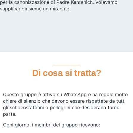
per la canonizzazione di Padre Kentenich. Volevamo
supplicare insieme un miracolo!
Di cosa si tratta?
Questo gruppo è attivo su WhatsApp e ha regole molto
chiare di silenzio che devono essere rispettate da tutti
gli schoenstattiani o pellegrini che desiderano farne
parte.
Ogni giorno, i membri del gruppo ricevono: