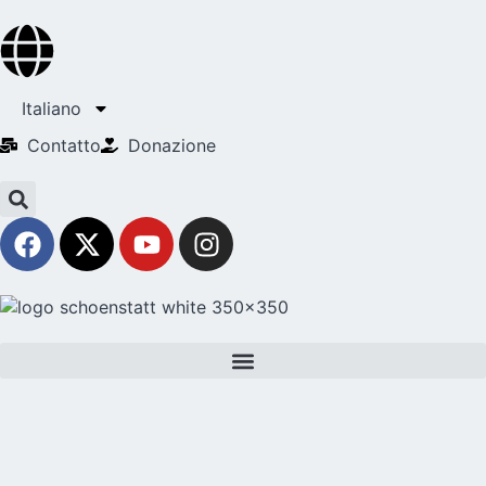
Italiano
Contatto
Donazione