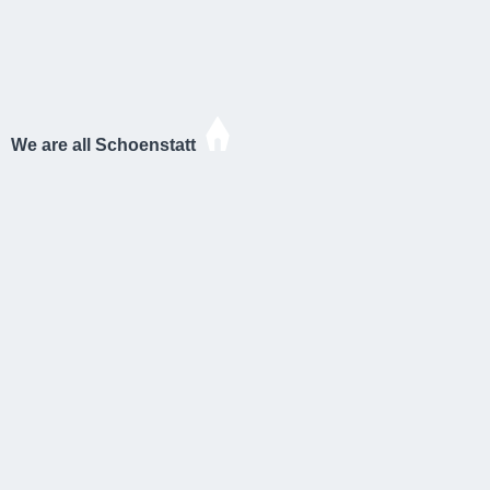
We are all Schoenstatt