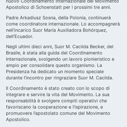
nuovo
Coordinamento Internazionale
del Movimento
Apostolico di Schoenstatt per i prossimi tre anni.
Padre Arkadiusz Sosna, della Polonia, continuerà
come coordinatore internazionale. Lo accompagnerà
nell’incarico Suor María Auxiliadora Bohórquez,
dell’Ecuador.
Negli ultimi dieci anni, Suor M. Cacilda Becker, del
Brasile, è stata alla guida del Coordinamento
Internazionale, svolgendo un lavoro pionieristico e
ampio per consolidare questo organismo. La
Presidenza ha dedicato un momento speciale
durante l’incontro per ringraziare Suor M. Cacilda.
Il Coordinamento è stato creato con lo scopo di
integrare e servire la vita del Movimento. La sua
responsabilità è svolgere compiti operativi che
favoriscano la cooperazione e l’ispirazione, e
promuovere l’apostolato comune del Movimento
Apostolico.