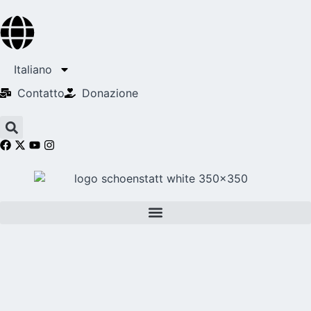
Italiano
Contatto
Donazione