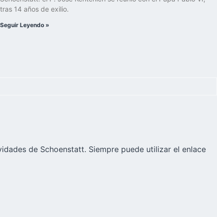
tras 14 años de exilio.
Seguir Leyendo »
vidades de Schoenstatt. Siempre puede utilizar el enlace