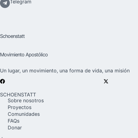
Telegram
Schoenstatt
Movimiento Apostólico
Un lugar, un movimiento, una forma de vida, una misión
SCHOENSTATT
Sobre nosotros
Proyectos
Comunidades
FAQs
Donar