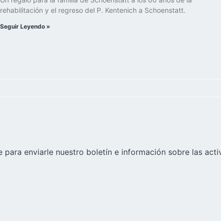
rehabilitación y el regreso del P. Kentenich a Schoenstatt.
Seguir Leyendo »
 para enviarle nuestro boletín e información sobre las acti