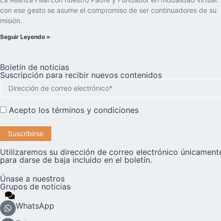
con ese gesto se asume el compromiso de ser continuadores de su
misión.
Seguir Leyendo »
Boletín de noticias
Suscripción para recibir nuevos contenidos
Acepto los
términos y condiciones
Utilizaremos su dirección de correo electrónico únicamente
para darse de baja incluido en el boletín.
Únase a nuestros
Grupos de noticias
WhatsApp