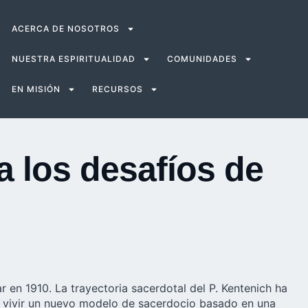
ACERCA DE NOSOTROS
NUESTRA ESPIRITUALIDAD
COMUNIDADES
EN MISIÓN
RECURSOS
a los desafíos de
r en 1910. La trayectoria sacerdotal del P. Kentenich ha
y vivir un nuevo modelo de sacerdocio basado en una