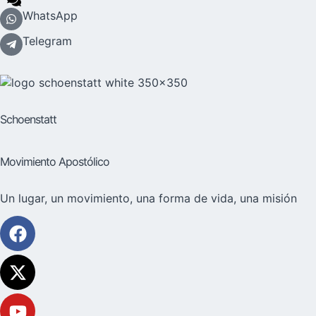
WhatsApp
Telegram
Schoenstatt
Movimiento Apostólico
Un lugar, un movimiento, una forma de vida, una misión