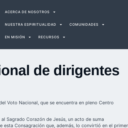
ACERCA DE NOSOTROS
NUESTRA ESPIRITUALIDAD
COMUNIDADES
EN MISIÓN
RECURSOS
ional de dirigentes
 del Voto Nacional, que se encuentra en pleno Centro
al Sagrado Corazón de Jesús, un acto de suma
 esta Consagración que, además, lo convirtió en el primer