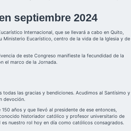
 en septiembre 2024
arístico Internacional, que se llevará a cabo en Quito,
Ministerio Eucarístico, centro de la vida de la Iglesia y de
ivencia de este Congreso manifieste la fecundidad de la
on el marco de la Jornada.
s todas las gracias y bendiciones. Acudimos al Santísimo y
n devoción.
150 años y que llevó al presidente de ese entonces,
onocido historiador católico y profesor universitario de
ál es nuestro rol hoy en día como católicos consagrados.