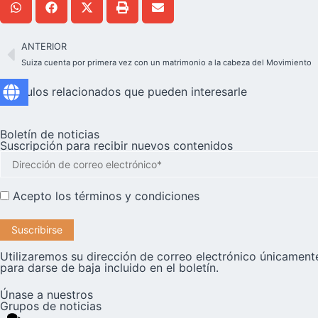
ANTERIOR
Suiza cuenta por primera vez con un matrimonio a la cabeza del Movimiento
Artículos relacionados que pueden interesarle
Boletín de noticias
Suscripción para recibir nuevos contenidos
Acepto los
términos y condiciones
Utilizaremos su dirección de correo electrónico únicamente
para darse de baja incluido en el boletín.
Únase a nuestros
Grupos de noticias