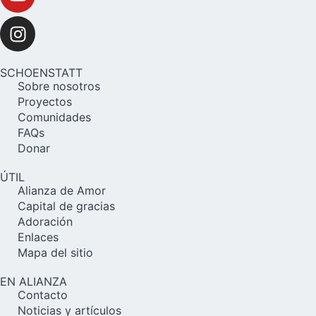
SCHOENSTATT
Sobre nosotros
Proyectos
Comunidades
FAQs
Donar
ÚTIL
Alianza de Amor
Capital de gracias
Adoración
Enlaces
Mapa del sitio
EN ALIANZA
Contacto
Noticias y artículos