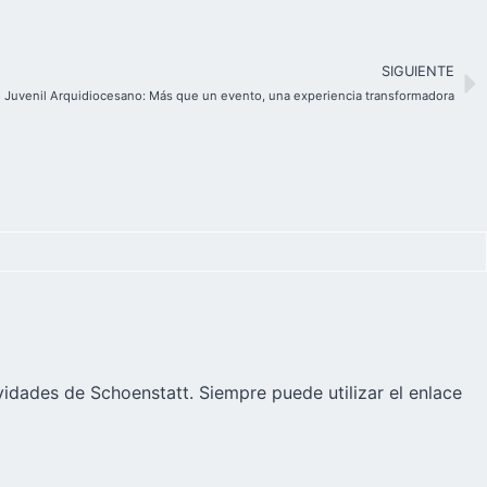
SIGUIENTE
 Juvenil Arquidiocesano: Más que un evento, una experiencia transformadora
vidades de Schoenstatt. Siempre puede utilizar el enlace