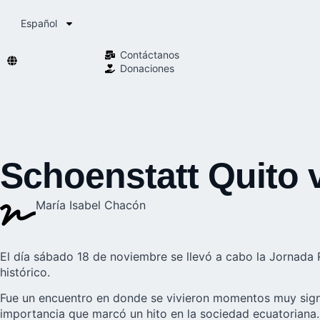
Español
Contáctanos
Donaciones
Schoenstatt Quito v
María Isabel Chacón
El día sábado 18 de noviembre se llevó a cabo la Jornada R
histórico.
Fue un encuentro en donde se vivieron momentos muy signif
importancia que marcó un hito en la sociedad ecuatoriana.