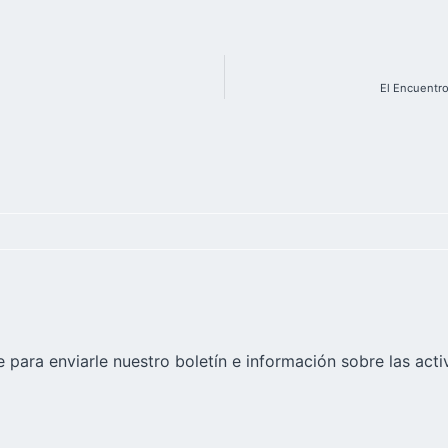
El Encuentro
 para enviarle nuestro boletín e información sobre las acti