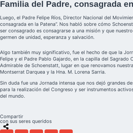
Familia del Padre, consagrada en
Luego, el Padre Felipe Ríos, Director Nacional del Movimie
consagrada en la Patena”. Nos habló sobre cómo Schoenstatt
ser consagrado es consagrarse a una misión y que nuestro 
germen de unidad, esperanza y salvación.
Algo también muy significativo, fue el hecho de que la Jor
Felipe y el Padre Pablo Gajardo, en la capilla del Sagrado
Admirable de Schoenstatt, lugar en que renovamos nuestra 
Montserrat Darquea y la Hna. M. Lorena Sarria.
Sin duda fue una Jornada intensa que nos dejó grandes des
para la realización del Congreso y ser instrumentos activos
del mundo.
Compartir
con sus seres queridos