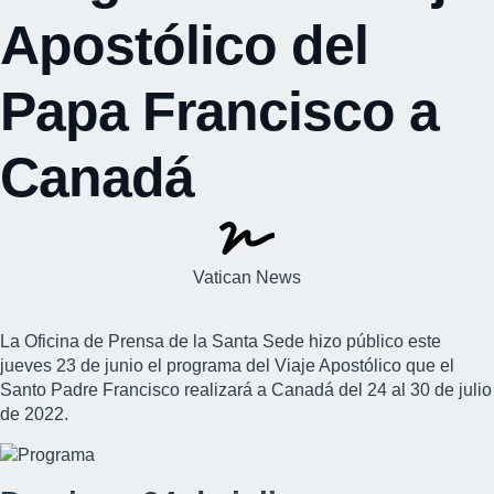
Apostólico del
Papa Francisco a
Canadá
Vatican News
La Oficina de Prensa de la Santa Sede hizo público este
jueves 23 de junio el programa del
Viaje Apostólico
que el
Santo Padre Francisco realizará a Canadá del 24 al 30 de julio
de 2022.