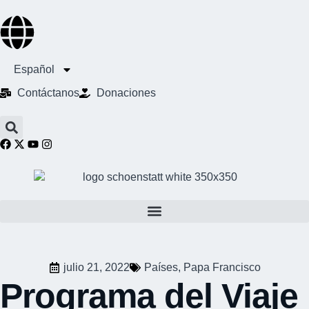
Español
Contáctanos
Donaciones
julio 21, 2022
Países
,
Papa Francisco
Programa del Viaje