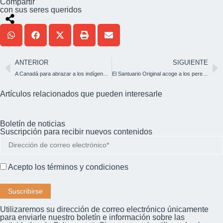
Compartir
con sus seres queridos
ANTERIOR
SIGUIENTE
A Canadá para abrazar a los indígenas en una peregrinación penitencial
El Santuario Original acoge a los peregrinos de habla portuguesa
Artículos relacionados que pueden interesarle
Boletín de noticias
Suscripción para recibir nuevos contenidos
Acepto los
términos y condiciones
Utilizaremos su dirección de correo electrónico únicamente
para enviarle nuestro boletín e información sobre las