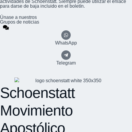
actividades de Schoenstatt. Siempre puede utilizar el enlace
para darse de baja incluido en el boletín.
Únase a nuestros
Grupos de noticias
WhatsApp
Telegram
Schoenstatt
Movimiento
Apostólico