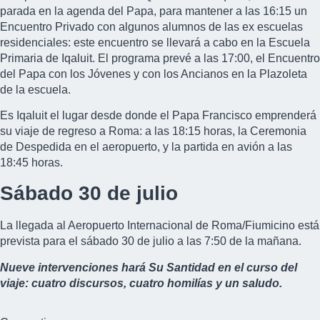
parada en la agenda del Papa, para mantener a las 16:15 un
Encuentro Privado con algunos alumnos de las ex escuelas
residenciales: este encuentro se llevará a cabo en la Escuela
Primaria de Iqaluit. El programa prevé a las 17:00, el Encuentro
del Papa con los Jóvenes y con los Ancianos en la Plazoleta
de la escuela.
Es Iqaluit el lugar desde donde el Papa Francisco emprenderá
su viaje de regreso a Roma: a las 18:15 horas, la Ceremonia
de Despedida en el aeropuerto, y la partida en avión a las
18:45 horas.
Sábado 30 de julio
La llegada al Aeropuerto Internacional de Roma/Fiumicino está
prevista para el sábado 30 de julio a las 7:50 de la mañana.
Nueve intervenciones hará Su Santidad en el curso del
viaje: cuatro discursos, cuatro homilías y un saludo.