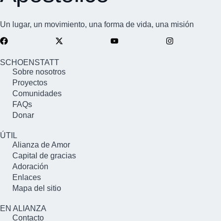
Un lugar, un movimiento, una forma de vida, una misión
SCHOENSTATT
Sobre nosotros
Proyectos
Comunidades
FAQs
Donar
ÚTIL
Alianza de Amor
Capital de gracias
Adoración
Enlaces
Mapa del sitio
EN ALIANZA
Contacto