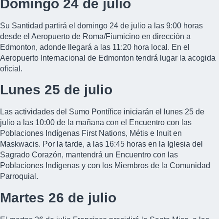
Domingo 24 de julio
Su Santidad partirá el domingo 24 de julio a las 9:00 horas
desde el Aeropuerto de Roma/Fiumicino en dirección a
Edmonton, adonde llegará a las 11:20 hora local. En el
Aeropuerto Internacional de Edmonton tendrá lugar la acogida
oficial.
Lunes 25 de julio
Las actividades del Sumo Pontífice iniciarán el lunes 25 de
julio a las 10:00 de la mañana con el Encuentro con las
Poblaciones Indígenas First Nations, Métis e Inuit en
Maskwacis. Por la tarde, a las 16:45 horas en la Iglesia del
Sagrado Corazón, mantendrá un Encuentro con las
Poblaciones Indígenas y con los Miembros de la Comunidad
Parroquial.
Martes 26 de julio