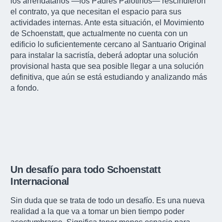
los arrendatarios —los Padres Palotinos— rescindieron
el contrato, ya que necesitan el espacio para sus
actividades internas. Ante esta situación, el Movimiento
de Schoenstatt, que actualmente no cuenta con un
edificio lo suficientemente cercano al Santuario Original
para instalar la sacristía, deberá adoptar una solución
provisional hasta que sea posible llegar a una solución
definitiva, que aún se está estudiando y analizando más
a fondo.
Un desafío para todo Schoenstatt
Internacional
Sin duda que se trata de todo un desafío. Es una nueva
realidad a la que va a tomar un bien tiempo poder