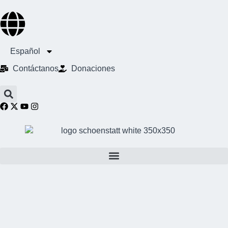
Español
Contáctanos
Donaciones