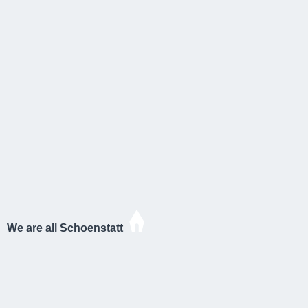
We are all Schoenstatt