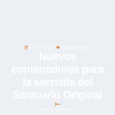
junio 23, 2026
Santuario Original
Nuevos
contenedores para
la sacristía del
Santuario Original
P. Ignacio Camacho