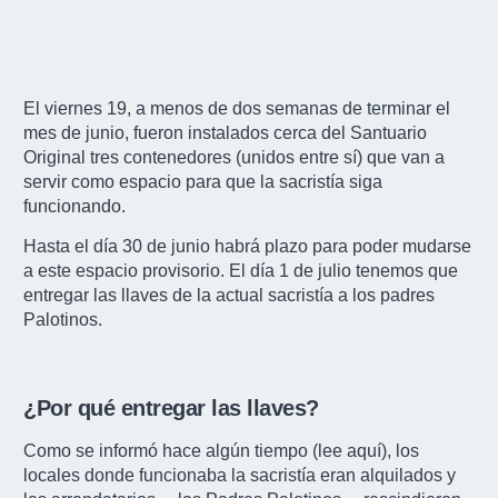
El viernes 19, a menos de dos semanas de terminar el
mes de junio, fueron instalados cerca del Santuario
Original tres contenedores (unidos entre sí) que van a
servir como espacio para que la sacristía siga
funcionando.
Hasta el día 30 de junio habrá plazo para poder mudarse
a este espacio provisorio. El día 1 de julio tenemos que
entregar las llaves de la actual sacristía a los padres
Palotinos.
¿Por qué entregar las llaves?
Como se informó hace algún tiempo (
lee aquí
), los
locales donde funcionaba la sacristía eran alquilados y