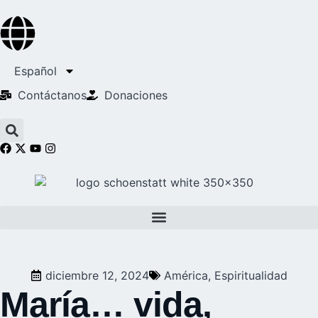
Español
Contáctanos
Donaciones
diciembre 12, 2024
América
,
Espiritualidad
María… vida,