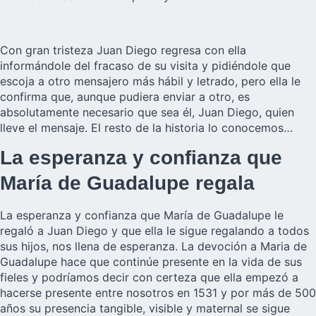
Con gran tristeza Juan Diego regresa con ella
informándole del fracaso de su visita y pidiéndole que
escoja a otro mensajero más hábil y letrado, pero ella le
confirma que, aunque pudiera enviar a otro, es
absolutamente necesario que sea él, Juan Diego, quien
lleve el mensaje. El resto de la historia lo conocemos…
La esperanza y confianza que
María de Guadalupe regala
La esperanza y confianza que María de Guadalupe le
regaló a Juan Diego y que ella le sigue regalando a todos
sus hijos, nos llena de esperanza. La devoción a Maria de
Guadalupe hace que continúe presente en la vida de sus
fieles y podríamos decir con certeza que ella empezó a
hacerse presente entre nosotros en 1531 y por más de 500
años su presencia tangible, visible y maternal se sigue