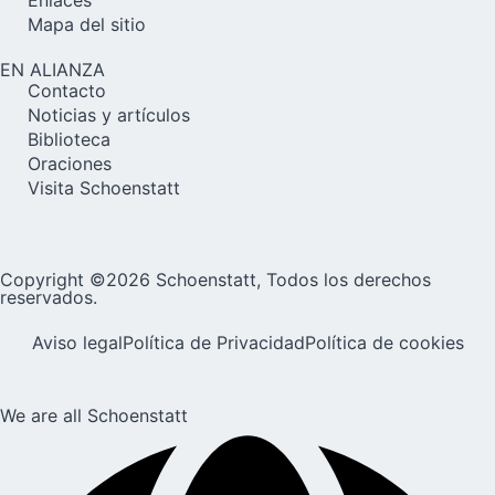
Mapa del sitio
EN ALIANZA
Contacto
Noticias y artículos
Biblioteca
Oraciones
Visita Schoenstatt
Copyright ©2026 Schoenstatt, Todos los derechos
reservados.
Aviso legal
Política de Privacidad
Política de cookies
We are all Schoenstatt