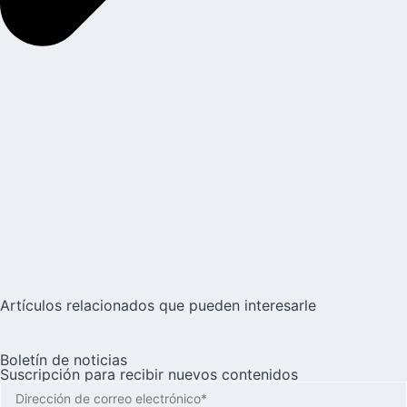
Artículos relacionados que pueden interesarle
Boletín de noticias
Suscripción para recibir nuevos contenidos