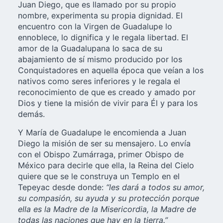
Juan Diego, que es llamado por su propio
nombre, experimenta su propia dignidad. El
encuentro con la Virgen de Guadalupe lo
ennoblece, lo dignifica y le regala libertad. El
amor de la Guadalupana lo saca de su
abajamiento de sí mismo producido por los
Conquistadores en aquella época que veían a los
nativos como seres inferiores y le regala el
reconocimiento de que es creado y amado por
Dios y tiene la misión de vivir para Él y para los
demás.
Y María de Guadalupe le encomienda a Juan
Diego la misión de ser su mensajero. Lo envía
con el Obispo Zumárraga, primer Obispo de
México para decirle que ella, la Reina del Cielo
quiere que se le construya un Templo en el
Tepeyac desde donde:
“les dará a todos su amor,
su compasión, su ayuda y su protección porque
ella es la Madre de la Misericordia, la Madre de
todas las naciones que hay en la tierra.”