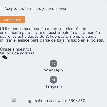
Acepto los
términos y condiciones
Utilizaremos su dirección de correo electrónico
únicamente para enviarle nuestro boletín e información
sobre las actividades de Schoenstatt. Siempre puede
utilizar el enlace para darse de baja incluido en el boletín.
Únase a nuestros
Grupos de noticias
WhatsApp
Telegram