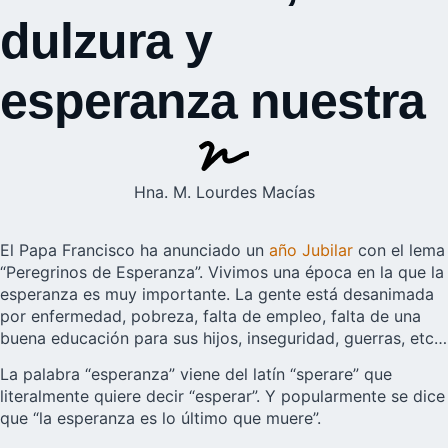
dulzura y
esperanza nuestra
Hna. M. Lourdes Macías
El Papa Francisco ha anunciado un
año Jubilar
con el lema
“Peregrinos de Esperanza”. Vivimos una época en la que la
esperanza es muy importante. La gente está desanimada
por enfermedad, pobreza, falta de empleo, falta de una
buena educación para sus hijos, inseguridad, guerras, etc…
La palabra “esperanza” viene del latín “sperare” que
literalmente quiere decir “esperar”. Y popularmente se dice
que “la esperanza es lo último que muere”.