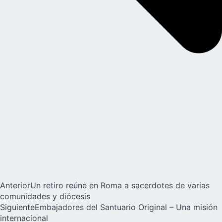
Anterior
Un retiro reúne en Roma a sacerdotes de varias
comunidades y diócesis
Siguiente
Embajadores del Santuario Original – Una misión
internacional