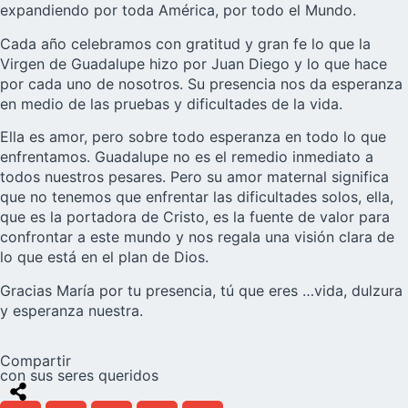
expandiendo por toda América, por todo el Mundo.
Cada año celebramos con gratitud y gran fe lo que la
Virgen de Guadalupe hizo por Juan Diego y lo que hace
por cada uno de nosotros. Su presencia nos da esperanza
en medio de las pruebas y dificultades de la vida.
Ella es amor, pero sobre todo esperanza en todo lo que
enfrentamos. Guadalupe no es el remedio inmediato a
todos nuestros pesares. Pero su amor maternal significa
que no tenemos que enfrentar las dificultades solos, ella,
que es la portadora de Cristo, es la fuente de valor para
confrontar a este mundo y nos regala una visión clara de
lo que está en el plan de Dios.
Gracias María por tu presencia, tú que eres …vida, dulzura
y esperanza nuestra.
Compartir
con sus seres queridos