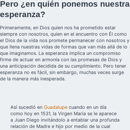
Pero ¿en quién ponemos nuestra
esperanza?
Primeramente, en Dios quien nos ha prometido estar
siempre con nosotros, quien en el encuentro con Él como
el Dios de la vida nos promete permanecer con nosotros y
que llena nuestras vidas de formas que van más allá de lo
que imaginamos. La esperanza implica un compromiso
firme de actuar en armonía con las promesas de Dios y
una anticipación decidida de su cumplimiento. Pero tener
esperanza no es fácil, sin embargo, muchas veces surge
de la manera más inesperada.
Así sucedió en
Guadalupe
cuando en un día
como hoy en 1531, la Virgen María se le aparece
a Juan Diego invitándolo a entablar una profunda
relación de Madre e hijo por medio de la cual