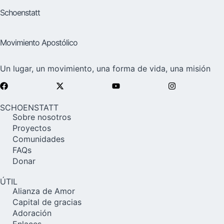
Schoenstatt
Movimiento Apostólico
Un lugar, un movimiento, una forma de vida, una misión
SCHOENSTATT
Sobre nosotros
Proyectos
Comunidades
FAQs
Donar
ÚTIL
Alianza de Amor
Capital de gracias
Adoración
Enlaces